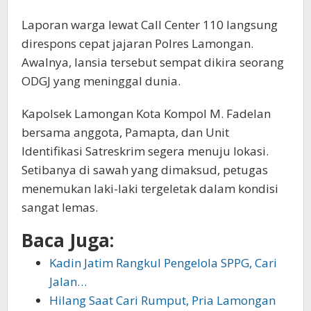
Laporan warga lewat Call Center 110 langsung
direspons cepat jajaran Polres Lamongan.
Awalnya, lansia tersebut sempat dikira seorang
ODGJ yang meninggal dunia.
Kapolsek Lamongan Kota Kompol M. Fadelan
bersama anggota, Pamapta, dan Unit
Identifikasi Satreskrim segera menuju lokasi.
Setibanya di sawah yang dimaksud, petugas
menemukan laki-laki tergeletak dalam kondisi
sangat lemas.
Baca Juga:
Kadin Jatim Rangkul Pengelola SPPG, Cari
Jalan…
Hilang Saat Cari Rumput, Pria Lamongan