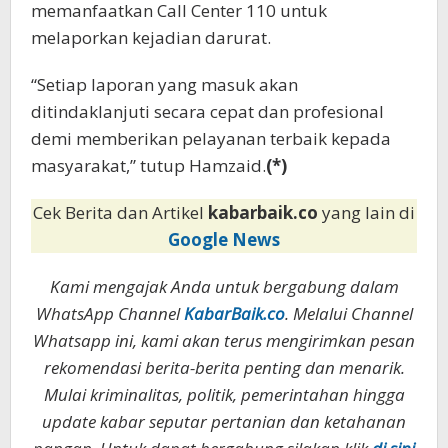
memanfaatkan Call Center 110 untuk
melaporkan kejadian darurat.
“Setiap laporan yang masuk akan
ditindaklanjuti secara cepat dan profesional
demi memberikan pelayanan terbaik kepada
masyarakat,” tutup Hamzaid.
(*)
Cek Berita dan Artikel
kabarbaik.co
yang lain di
Google News
Kami mengajak Anda untuk bergabung dalam
WhatsApp Channel
KabarBaik.co
. Melalui Channel
Whatsapp ini, kami akan terus mengirimkan pesan
rekomendasi berita-berita penting dan menarik.
Mulai kriminalitas, politik, pemerintahan hingga
update kabar seputar pertanian dan ketahanan