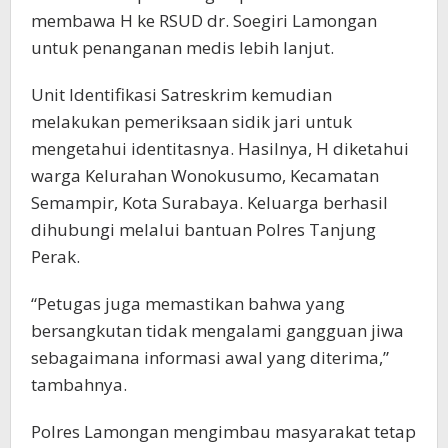
membawa H ke RSUD dr. Soegiri Lamongan
untuk penanganan medis lebih lanjut.
Unit Identifikasi Satreskrim kemudian
melakukan pemeriksaan sidik jari untuk
mengetahui identitasnya. Hasilnya, H diketahui
warga Kelurahan Wonokusumo, Kecamatan
Semampir, Kota Surabaya. Keluarga berhasil
dihubungi melalui bantuan Polres Tanjung
Perak.
“Petugas juga memastikan bahwa yang
bersangkutan tidak mengalami gangguan jiwa
sebagaimana informasi awal yang diterima,”
tambahnya.
Polres Lamongan mengimbau masyarakat tetap