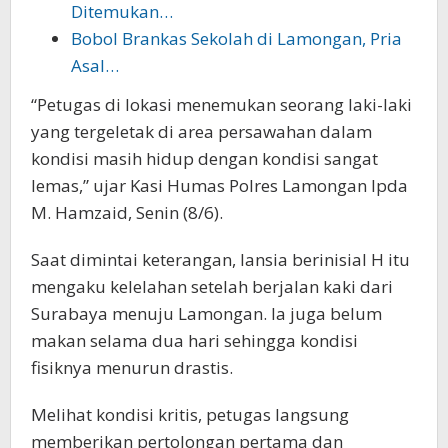
Ditemukan…
Bobol Brankas Sekolah di Lamongan, Pria
Asal…
“Petugas di lokasi menemukan seorang laki-laki
yang tergeletak di area persawahan dalam
kondisi masih hidup dengan kondisi sangat
lemas,” ujar Kasi Humas Polres Lamongan Ipda
M. Hamzaid, Senin (8/6).
Saat dimintai keterangan, lansia berinisial H itu
mengaku kelelahan setelah berjalan kaki dari
Surabaya menuju Lamongan. Ia juga belum
makan selama dua hari sehingga kondisi
fisiknya menurun drastis.
Melihat kondisi kritis, petugas langsung
memberikan pertolongan pertama dan