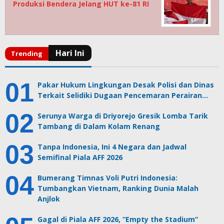
Produksi Bendera Jelang HUT ke-81 RI
Pakar Hukum Lingkungan Desak Polisi dan Dinas
Terkait Selidiki Dugaan Pencemaran Perairan…
Serunya Warga di Driyorejo Gresik Lomba Tarik
Tambang di Dalam Kolam Renang
Tanpa Indonesia, Ini 4 Negara dan Jadwal
Semifinal Piala AFF 2026
Bumerang Timnas Voli Putri Indonesia:
Tumbangkan Vietnam, Ranking Dunia Malah
Anjlok
Gagal di Piala AFF 2026, ”Empty the Stadium”