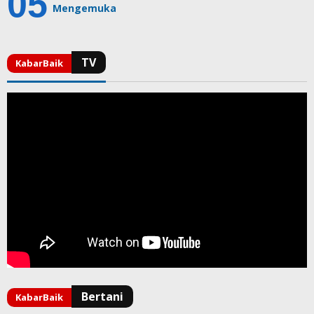
Mengemuka