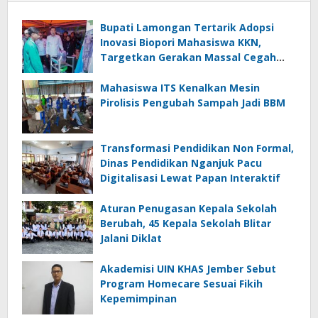
Bupati Lamongan Tertarik Adopsi
Inovasi Biopori Mahasiswa KKN,
Targetkan Gerakan Massal Cegah
Banjir
Mahasiswa ITS Kenalkan Mesin
Pirolisis Pengubah Sampah Jadi BBM
Transformasi Pendidikan Non Formal,
Dinas Pendidikan Nganjuk Pacu
Digitalisasi Lewat Papan Interaktif
Aturan Penugasan Kepala Sekolah
Berubah, 45 Kepala Sekolah Blitar
Jalani Diklat
Akademisi UIN KHAS Jember Sebut
Program Homecare Sesuai Fikih
Kepemimpinan