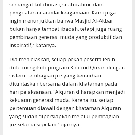
semangat kolaborasi, silaturahmi, dan
penguatan nilai-nilai keagamaan. Kami juga
ingin menunjukkan bahwa Masjid Al-Akbar
bukan hanya tempat ibadah, tetapi juga ruang
pembinaan generasi muda yang produktif dan
inspiratif,” katanya.
Dia menjelaskan, setiap pekan peserta lebih
dulu mengikuti program Khotmil Quran dengan
sistem pembagian juz yang kemudian
dituntaskan bersama dalam khataman pada
hari pelaksanaan. “Alquran diharapkan menjadi
kekuatan generasi muda. Karena itu, setiap
pertemuan diawali dengan khataman Alquran
yang sudah dipersiapkan melalui pembagian
juz selama sepekan,” ujarnya.