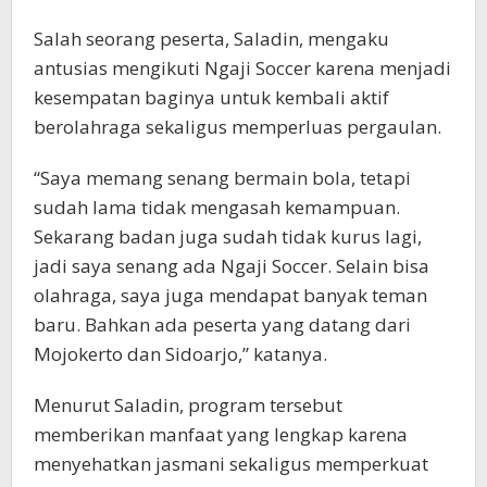
Salah seorang peserta, Saladin, mengaku
antusias mengikuti Ngaji Soccer karena menjadi
kesempatan baginya untuk kembali aktif
berolahraga sekaligus memperluas pergaulan.
“Saya memang senang bermain bola, tetapi
sudah lama tidak mengasah kemampuan.
Sekarang badan juga sudah tidak kurus lagi,
jadi saya senang ada Ngaji Soccer. Selain bisa
olahraga, saya juga mendapat banyak teman
baru. Bahkan ada peserta yang datang dari
Mojokerto dan Sidoarjo,” katanya.
Menurut Saladin, program tersebut
memberikan manfaat yang lengkap karena
menyehatkan jasmani sekaligus memperkuat