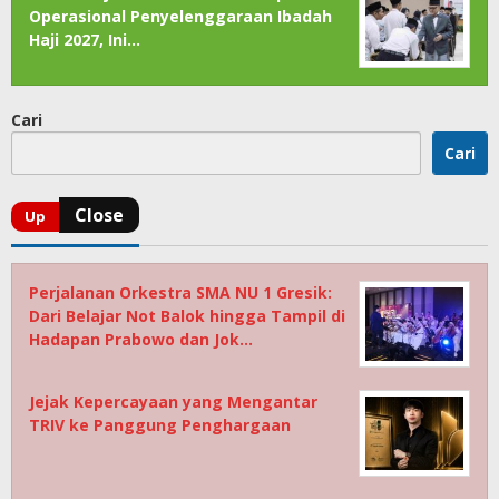
Operasional Penyelenggaraan Ibadah
Haji 2027, Ini…
Cari
Cari
Perjalanan Orkestra SMA NU 1 Gresik:
Dari Belajar Not Balok hingga Tampil di
Hadapan Prabowo dan Jok…
Jejak Kepercayaan yang Mengantar
TRIV ke Panggung Penghargaan