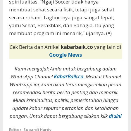
spiritualitas. “Ngaji Soccer tidak hanya
membuat sehat secara fisik, tetapi juga sehat
secara rohani. Tagline-nya juga sangat tepat,
yaitu Sehat, Berakhlak, dan Bahagia. Itu yang
membuat program ini menarik,” ujarnya. (*)
Cek Berita dan Artikel
kabarbaik.co
yang lain di
Google News
Kami mengajak Anda untuk bergabung dalam
WhatsApp Channel
KabarBaik.co
. Melalui Channel
Whatsapp ini, kami akan terus mengirimkan pesan
rekomendasi berita-berita penting dan menarik.
Mulai kriminalitas, politik, pemerintahan hingga
update kabar seputar pertanian dan ketahanan
pangan. Untuk dapat bergabung silakan klik
di sini
Editor: Supardi Hardy