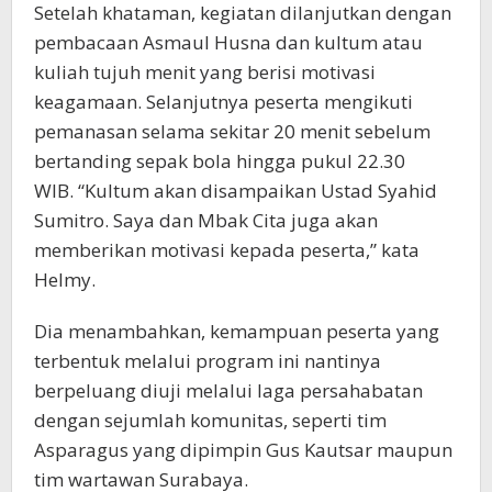
Setelah khataman, kegiatan dilanjutkan dengan
pembacaan Asmaul Husna dan kultum atau
kuliah tujuh menit yang berisi motivasi
keagamaan. Selanjutnya peserta mengikuti
pemanasan selama sekitar 20 menit sebelum
bertanding sepak bola hingga pukul 22.30
WIB. “Kultum akan disampaikan Ustad Syahid
Sumitro. Saya dan Mbak Cita juga akan
memberikan motivasi kepada peserta,” kata
Helmy.
Dia menambahkan, kemampuan peserta yang
terbentuk melalui program ini nantinya
berpeluang diuji melalui laga persahabatan
dengan sejumlah komunitas, seperti tim
Asparagus yang dipimpin Gus Kautsar maupun
tim wartawan Surabaya.