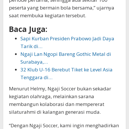
peserta yang bermain bola bersama,” ujarnya
saat membuka kegiatan tersebut.
Baca Juga:
Sapi Kurban Presiden Prabowo Jadi Daya
Tarik di…
Ngaji Lan Ngopi Bareng Gothic Metal di
Surabaya,…
32 Klub U-16 Berebut Tiket ke Level Asia
Tenggara di…
Menurut Helmy, Ngaji Soccer bukan sekadar
kegiatan olahraga, melainkan sarana
membangun kolaborasi dan mempererat
silaturahmi di kalangan generasi muda.
“Dengan Ngaji Soccer, kami ingin menghadirkan