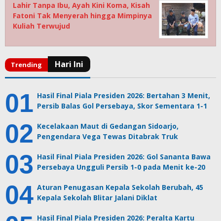
Lahir Tanpa Ibu, Ayah Kini Koma, Kisah
Fatoni Tak Menyerah hingga Mimpinya
Kuliah Terwujud
Hasil Final Piala Presiden 2026: Bertahan 3 Menit,
Persib Balas Gol Persebaya, Skor Sementara 1-1
Kecelakaan Maut di Gedangan Sidoarjo,
Pengendara Vega Tewas Ditabrak Truk
Hasil Final Piala Presiden 2026: Gol Sananta Bawa
Persebaya Ungguli Persib 1-0 pada Menit ke-20
Aturan Penugasan Kepala Sekolah Berubah, 45
Kepala Sekolah Blitar Jalani Diklat
Hasil Final Piala Presiden 2026: Peralta Kartu