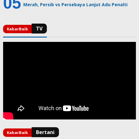
Merah, Persib vs Persebaya Lanjut Adu Penalti