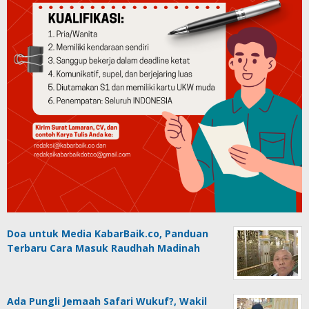
Doa untuk Media KabarBaik.co, Panduan
Terbaru Cara Masuk Raudhah Madinah
Ada Pungli Jemaah Safari Wukuf?, Wakil