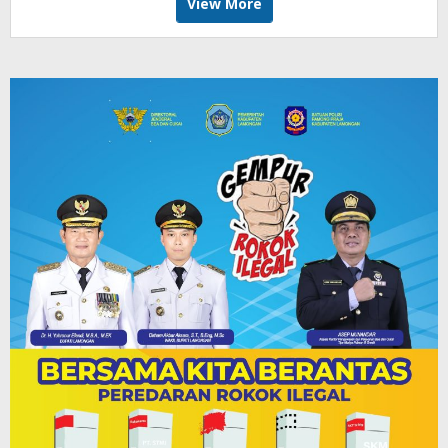
View More