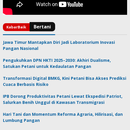
Jawa Timur Mantapkan Diri Jadi Laboratorium Inovasi
Pangan Nasional
Pengukuhkan DPN HKTI 2025–2030: Akhiri Dualisme,
Satukan Petani untuk Kedaulatan Pangan
Transformasi Digital BMKG, Kini Petani Bisa Akses Prediksi
Cuaca Berbasis Risiko
IPB Dorong Produktivitas Petani Lewat Ekspedisi Patriot,
Salurkan Benih Unggul di Kawasan Transmigrasi
Hari Tani dan Momentum Reforma Agraria, Hilirisasi, dan
Lumbung Pangan