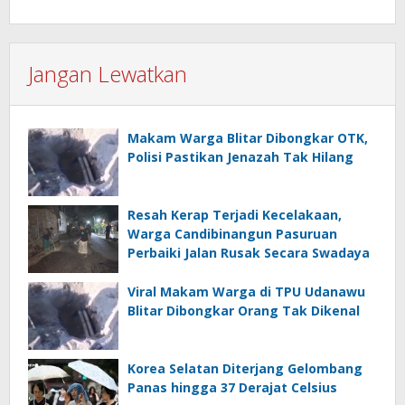
Jangan Lewatkan
Makam Warga Blitar Dibongkar OTK,
Polisi Pastikan Jenazah Tak Hilang
Resah Kerap Terjadi Kecelakaan,
Warga Candibinangun Pasuruan
Perbaiki Jalan Rusak Secara Swadaya
Viral Makam Warga di TPU Udanawu
Blitar Dibongkar Orang Tak Dikenal
Korea Selatan Diterjang Gelombang
Panas hingga 37 Derajat Celsius