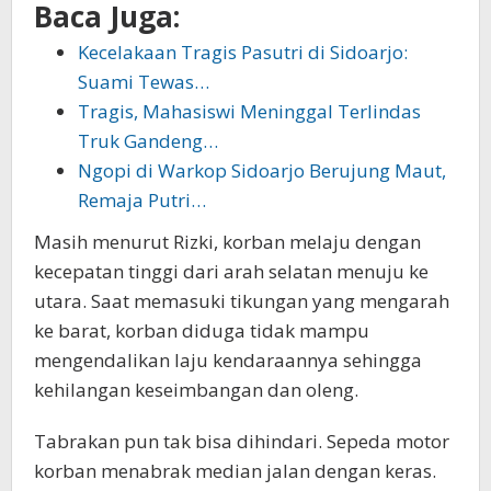
Baca Juga:
Kecelakaan Tragis Pasutri di Sidoarjo:
Suami Tewas…
Tragis, Mahasiswi Meninggal Terlindas
Truk Gandeng…
Ngopi di Warkop Sidoarjo Berujung Maut,
Remaja Putri…
Masih menurut Rizki, korban melaju dengan
kecepatan tinggi dari arah selatan menuju ke
utara. Saat memasuki tikungan yang mengarah
ke barat, korban diduga tidak mampu
mengendalikan laju kendaraannya sehingga
kehilangan keseimbangan dan oleng.
Tabrakan pun tak bisa dihindari. Sepeda motor
korban menabrak median jalan dengan keras.