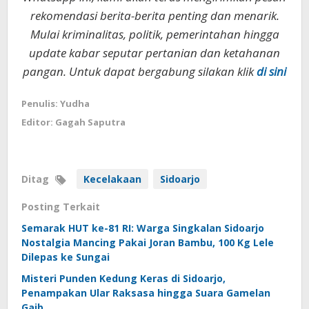
rekomendasi berita-berita penting dan menarik.
Mulai kriminalitas, politik, pemerintahan hingga
update kabar seputar pertanian dan ketahanan
pangan. Untuk dapat bergabung silakan klik
di sini
Penulis: Yudha
Editor: Gagah Saputra
Ditag
Kecelakaan
Sidoarjo
Posting Terkait
Semarak HUT ke-81 RI: Warga Singkalan Sidoarjo
Nostalgia Mancing Pakai Joran Bambu, 100 Kg Lele
Dilepas ke Sungai
Misteri Punden Kedung Keras di Sidoarjo,
Penampakan Ular Raksasa hingga Suara Gamelan
Gaib