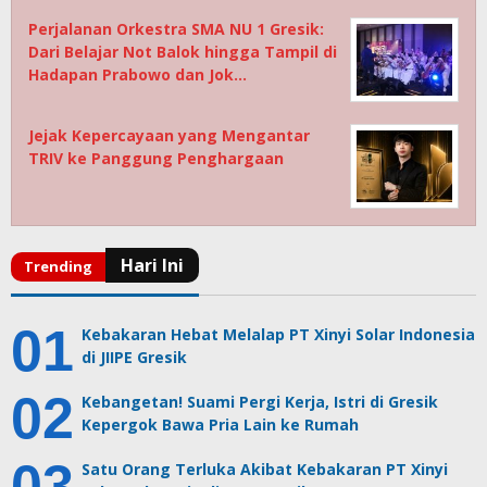
Perjalanan Orkestra SMA NU 1 Gresik:
Dari Belajar Not Balok hingga Tampil di
Hadapan Prabowo dan Jok…
Jejak Kepercayaan yang Mengantar
TRIV ke Panggung Penghargaan
Kebakaran Hebat Melalap PT Xinyi Solar Indonesia
di JIIPE Gresik
Kebangetan! Suami Pergi Kerja, Istri di Gresik
Kepergok Bawa Pria Lain ke Rumah
Satu Orang Terluka Akibat Kebakaran PT Xinyi