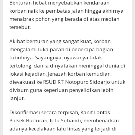
Benturan hebat menyebabkan kendaraan
korban naik ke pembatas jalan hingga akhirnya
menabrak pohon yang berada di atas median
tersebut.
Akibat benturan yang sangat kuat, korban
mengalami luka parah di beberapa bagian
tubuhnya. Sayangnya, nyawanya tidak
tertolong, dan ia dinyatakan meninggal dunia di
lokasi kejadian. Jenazah korban kemudian
dievakuasi ke RSUD RT Notopuro Sidoarjo untuk
divisum guna keperluan penyelidikan lebih
lanjut.
Dikonfirmasi secara terpisah, Kanit Lantas
Polsek Buduran, Iptu Subandi, membenarkan
adanya kecelakaan lalu lintas yang terjadi di