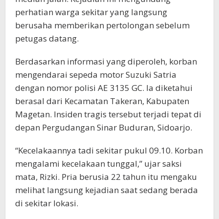
perhatian warga sekitar yang langsung
berusaha memberikan pertolongan sebelum
petugas datang.
Berdasarkan informasi yang diperoleh, korban
mengendarai sepeda motor Suzuki Satria
dengan nomor polisi AE 3135 GC. Ia diketahui
berasal dari Kecamatan Takeran, Kabupaten
Magetan. Insiden tragis tersebut terjadi tepat di
depan Pergudangan Sinar Buduran, Sidoarjo.
“Kecelakaannya tadi sekitar pukul 09.10. Korban
mengalami kecelakaan tunggal,” ujar saksi
mata, Rizki. Pria berusia 22 tahun itu mengaku
melihat langsung kejadian saat sedang berada
di sekitar lokasi.