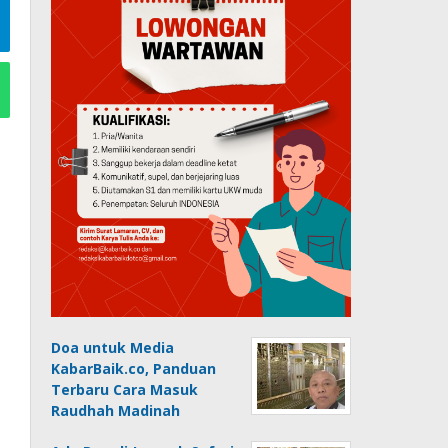
Doa untuk Media
KabarBaik.co, Panduan
Terbaru Cara Masuk
Raudhah Madinah