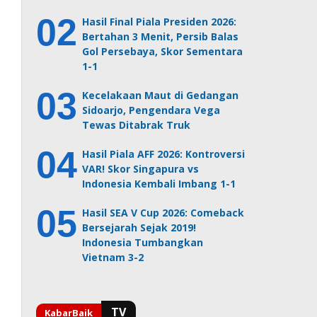
Hasil Final Piala Presiden 2026:
Bertahan 3 Menit, Persib Balas
Gol Persebaya, Skor Sementara
1-1
Kecelakaan Maut di Gedangan
Sidoarjo, Pengendara Vega
Tewas Ditabrak Truk
Hasil Piala AFF 2026: Kontroversi
VAR! Skor Singapura vs
Indonesia Kembali Imbang 1-1
Hasil SEA V Cup 2026: Comeback
Bersejarah Sejak 2019!
Indonesia Tumbangkan
Vietnam 3-2