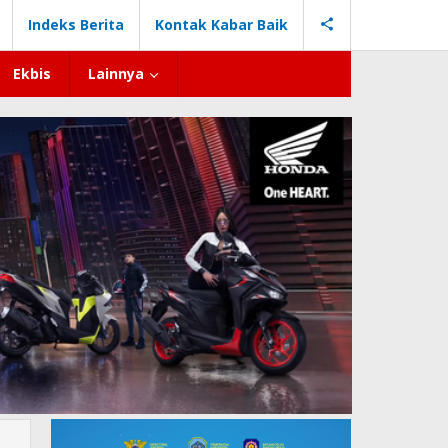
Indeks Berita
Kontak Kabar Baik
Ekbis
Lainnya