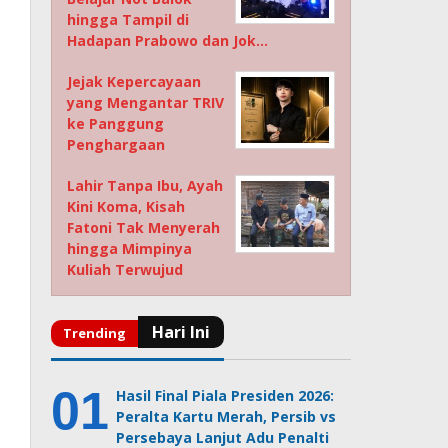
hingga Tampil di
Hadapan Prabowo dan Jok…
Jejak Kepercayaan
yang Mengantar TRIV
ke Panggung
Penghargaan
Lahir Tanpa Ibu, Ayah
Kini Koma, Kisah
Fatoni Tak Menyerah
hingga Mimpinya
Kuliah Terwujud
Hasil Final Piala Presiden 2026:
Peralta Kartu Merah, Persib vs
Persebaya Lanjut Adu Penalti