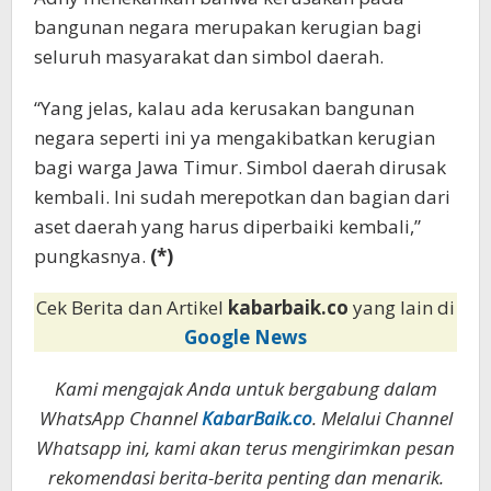
bangunan negara merupakan kerugian bagi
seluruh masyarakat dan simbol daerah.
“Yang jelas, kalau ada kerusakan bangunan
negara seperti ini ya mengakibatkan kerugian
bagi warga Jawa Timur. Simbol daerah dirusak
kembali. Ini sudah merepotkan dan bagian dari
aset daerah yang harus diperbaiki kembali,”
pungkasnya.
(*)
Cek Berita dan Artikel
kabarbaik.co
yang lain di
Google News
Kami mengajak Anda untuk bergabung dalam
WhatsApp Channel
KabarBaik.co
. Melalui Channel
Whatsapp ini, kami akan terus mengirimkan pesan
rekomendasi berita-berita penting dan menarik.