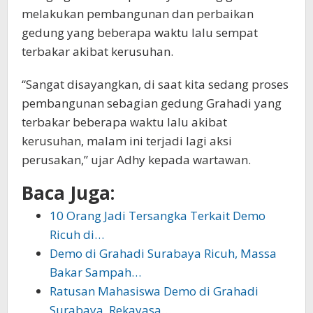
melakukan pembangunan dan perbaikan
gedung yang beberapa waktu lalu sempat
terbakar akibat kerusuhan.
“Sangat disayangkan, di saat kita sedang proses
pembangunan sebagian gedung Grahadi yang
terbakar beberapa waktu lalu akibat
kerusuhan, malam ini terjadi lagi aksi
perusakan,” ujar Adhy kepada wartawan.
Baca Juga:
10 Orang Jadi Tersangka Terkait Demo
Ricuh di…
Demo di Grahadi Surabaya Ricuh, Massa
Bakar Sampah…
Ratusan Mahasiswa Demo di Grahadi
Surabaya, Rekayasa…