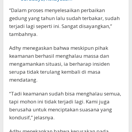
“Dalam proses menyelesaikan perbaikan
gedung yang tahun lalu sudah terbakar, sudah
terjadi lagi seperti ini. Sangat disayangkan,”
tambahnya.
Adhy menegaskan bahwa meskipun pihak
keamanan berhasil menghalau massa dan
mengamankan situasi, ia berharap insiden
serupa tidak terulang kembali di masa
mendatang.
“Tadi keamanan sudah bisa menghalau semua,
tapi mohon ini tidak terjadi lagi. Kami juga
berusaha untuk menciptakan suasana yang
kondusif,” jelasnya.
Adhy menekankan bahwa kerusakan pada