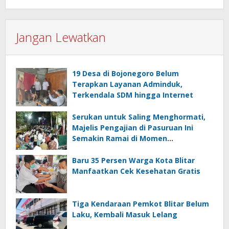
Jangan Lewatkan
19 Desa di Bojonegoro Belum
Terapkan Layanan Adminduk,
Terkendala SDM hingga Internet
Serukan untuk Saling Menghormati,
Majelis Pengajian di Pasuruan Ini
Semakin Ramai di Momen
Kemerdekaan
Baru 35 Persen Warga Kota Blitar
Manfaatkan Cek Kesehatan Gratis
Tiga Kendaraan Pemkot Blitar Belum
Laku, Kembali Masuk Lelang