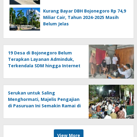
Kurang Bayar DBH Bojonegoro Rp 74,9
Miliar Cair, Tahun 2024-2025 Masih
Belum Jelas
19 Desa di Bojonegoro Belum
Terapkan Layanan Adminduk,
Terkendala SDM hingga Internet
Serukan untuk Saling
Menghormati, Majelis Pengajian
di Pasuruan Ini Semakin Ramai di
Momen Kemerdekaan
View More