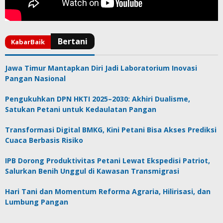
Jawa Timur Mantapkan Diri Jadi Laboratorium Inovasi
Pangan Nasional
Pengukuhkan DPN HKTI 2025–2030: Akhiri Dualisme,
Satukan Petani untuk Kedaulatan Pangan
Transformasi Digital BMKG, Kini Petani Bisa Akses Prediksi
Cuaca Berbasis Risiko
IPB Dorong Produktivitas Petani Lewat Ekspedisi Patriot,
Salurkan Benih Unggul di Kawasan Transmigrasi
Hari Tani dan Momentum Reforma Agraria, Hilirisasi, dan
Lumbung Pangan