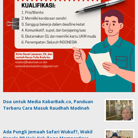
Doa untuk Media KabarBaik.co, Panduan
Terbaru Cara Masuk Raudhah Madinah
Ada Pungli Jemaah Safari Wukuf?, Wakil