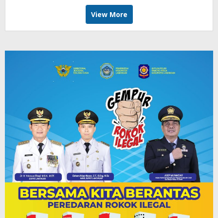
View More