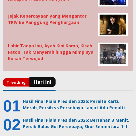
Jejak Kepercayaan yang Mengantar
TRIV ke Panggung Penghargaan
Lahir Tanpa Ibu, Ayah Kini Koma, Kisah
Fatoni Tak Menyerah hingga Mimpinya
Kuliah Terwujud
Hasil Final Piala Presiden 2026: Peralta Kartu
Merah, Persib vs Persebaya Lanjut Adu Penalti
Hasil Final Piala Presiden 2026: Bertahan 3 Menit,
Persib Balas Gol Persebaya, Skor Sementara 1-1