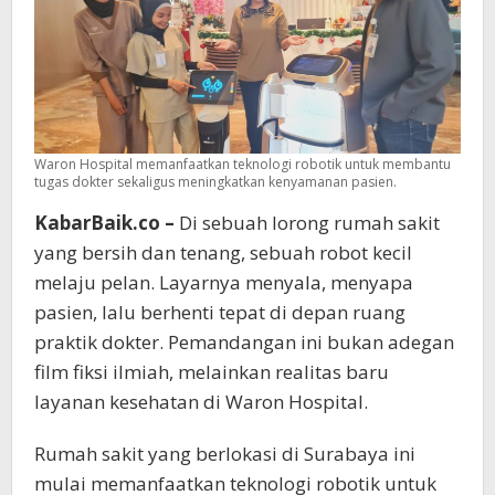
Berteknologi
Tinggi
Waron Hospital memanfaatkan teknologi robotik untuk membantu
tugas dokter sekaligus meningkatkan kenyamanan pasien.
KabarBaik.co –
Di sebuah lorong rumah sakit
yang bersih dan tenang, sebuah robot kecil
melaju pelan. Layarnya menyala, menyapa
pasien, lalu berhenti tepat di depan ruang
praktik dokter. Pemandangan ini bukan adegan
film fiksi ilmiah, melainkan realitas baru
layanan kesehatan di Waron Hospital.
Rumah sakit yang berlokasi di Surabaya ini
mulai memanfaatkan teknologi robotik untuk