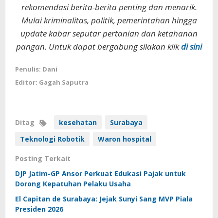
rekomendasi berita-berita penting dan menarik.
Mulai kriminalitas, politik, pemerintahan hingga
update kabar seputar pertanian dan ketahanan
pangan. Untuk dapat bergabung silakan klik
di sini
Penulis: Dani
Editor: Gagah Saputra
Ditag
kesehatan
Surabaya
Teknologi Robotik
Waron hospital
Posting Terkait
DJP Jatim-GP Ansor Perkuat Edukasi Pajak untuk
Dorong Kepatuhan Pelaku Usaha
El Capitan de Surabaya: Jejak Sunyi Sang MVP Piala
Presiden 2026