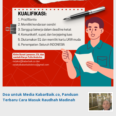
Doa untuk Media KabarBaik.co, Panduan
Terbaru Cara Masuk Raudhah Madinah