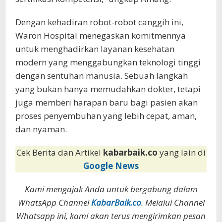
Dengan kehadiran robot-robot canggih ini,
Waron Hospital menegaskan komitmennya
untuk menghadirkan layanan kesehatan
modern yang menggabungkan teknologi tinggi
dengan sentuhan manusia. Sebuah langkah
yang bukan hanya memudahkan dokter, tetapi
juga memberi harapan baru bagi pasien akan
proses penyembuhan yang lebih cepat, aman,
dan nyaman.
Cek Berita dan Artikel
kabarbaik.co
yang lain di
Google News
Kami mengajak Anda untuk bergabung dalam
WhatsApp Channel
KabarBaik.co
. Melalui Channel
Whatsapp ini, kami akan terus mengirimkan pesan