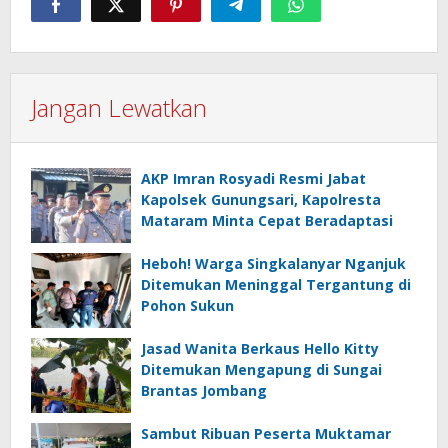
Jangan Lewatkan
AKP Imran Rosyadi Resmi Jabat
Kapolsek Gunungsari, Kapolresta
Mataram Minta Cepat Beradaptasi
Heboh! Warga Singkalanyar Nganjuk
Ditemukan Meninggal Tergantung di
Pohon Sukun
Jasad Wanita Berkaus Hello Kitty
Ditemukan Mengapung di Sungai
Brantas Jombang
Sambut Ribuan Peserta Muktamar