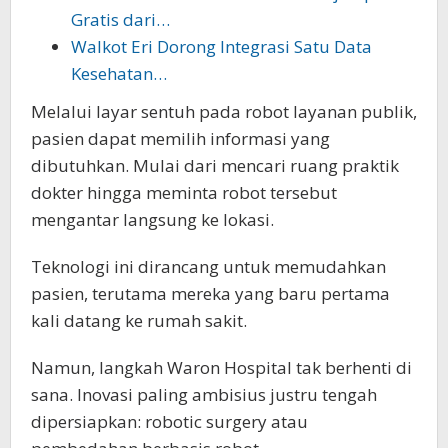
Gratis dari…
Walkot Eri Dorong Integrasi Satu Data
Kesehatan…
Melalui layar sentuh pada robot layanan publik,
pasien dapat memilih informasi yang
dibutuhkan. Mulai dari mencari ruang praktik
dokter hingga meminta robot tersebut
mengantar langsung ke lokasi.
Teknologi ini dirancang untuk memudahkan
pasien, terutama mereka yang baru pertama
kali datang ke rumah sakit.
Namun, langkah Waron Hospital tak berhenti di
sana. Inovasi paling ambisius justru tengah
dipersiapkan: robotic surgery atau