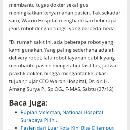
membantu tugas dokter sekaligus
meningkatkan kenyamanan pasien. Tak sekadar
satu, Waron Hospital menghadirkan beberapa
jenis robot dengan fungsi yang berbeda-beda.
“Di rumah sakit ini, ada beberapa robot yang
kami gunakan. Yang paling sederhana adalah
delivery robot, lalu robot layanan publik yang
membantu pasien mengetahui fasilitas, jadwal
praktik dokter, hingga mengantar ke lokasi
tujuan,” ujar CEO Waron Hospital, Dr. dr. H.
Amang Surya P., Sp.OG., F-MAS, Sabtu (27/12).
Baca Juga:
Rupiah Melemah, National Hospital
Surabaya Pilih…
Pasien dari Luar Kota Kini Bisa Dijemput