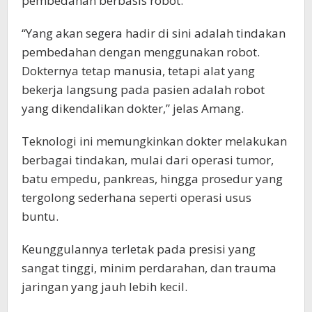
pembedahan berbasis robot.
“Yang akan segera hadir di sini adalah tindakan
pembedahan dengan menggunakan robot.
Dokternya tetap manusia, tetapi alat yang
bekerja langsung pada pasien adalah robot
yang dikendalikan dokter,” jelas Amang.
Teknologi ini memungkinkan dokter melakukan
berbagai tindakan, mulai dari operasi tumor,
batu empedu, pankreas, hingga prosedur yang
tergolong sederhana seperti operasi usus
buntu.
Keunggulannya terletak pada presisi yang
sangat tinggi, minim perdarahan, dan trauma
jaringan yang jauh lebih kecil.