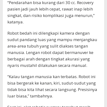
“Pendarahan bisa kurang dari 30 cc. Recovery
pasien jadi jauh lebih cepat, rawat inap lebih
singkat, dan risiko komplikasi juga menurun,”
katanya.
Robot bedah ini dilengkapi kamera dengan
sudut pandang luas yang mampu menjangkau
area-area tubuh yang sulit diakses tangan
manusia. Lengan robot dapat bermanuver ke
berbagai arah dengan tingkat akurasi yang
nyaris mustahil dilakukan secara manual.
“Kalau tangan manusia kan terbatas. Robot ini
bisa bergerak ke kanan, kiri, sudut-sudut yang
tidak bisa kita lihat secara langsung. Presisinya
luar biasa,” tambahnya.