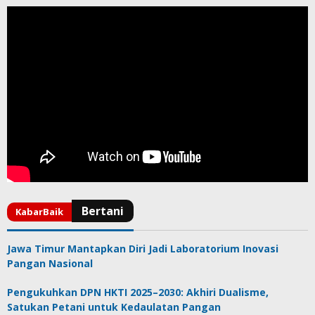
Jawa Timur Mantapkan Diri Jadi Laboratorium Inovasi
Pangan Nasional
Pengukuhkan DPN HKTI 2025–2030: Akhiri Dualisme,
Satukan Petani untuk Kedaulatan Pangan