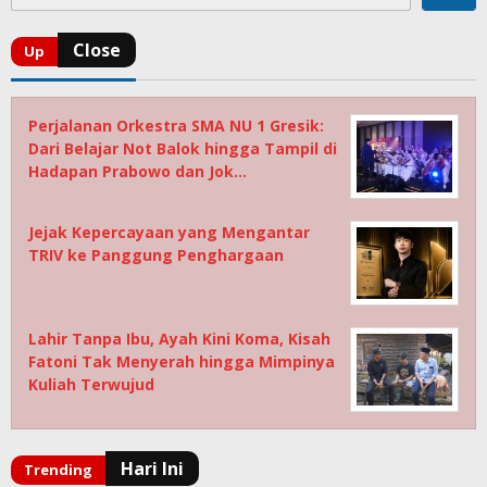
Perjalanan Orkestra SMA NU 1 Gresik:
Dari Belajar Not Balok hingga Tampil di
Hadapan Prabowo dan Jok…
Jejak Kepercayaan yang Mengantar
TRIV ke Panggung Penghargaan
Lahir Tanpa Ibu, Ayah Kini Koma, Kisah
Fatoni Tak Menyerah hingga Mimpinya
Kuliah Terwujud