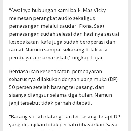
“Awalnya hubungan kami baik. Mas Vicky
memesan perangkat audio sekaligus
pemasangan melalui saudari Fiona. Saat
pemasangan sudah selesai dan hasilnya sesuai
kesepakatan, kafe juga sudah beroperasi dan
ramai. Namun sampai sekarang tidak ada
pembayaran sama sekali,” ungkap Fajar.
Berdasarkan kesepakatan, pembayaran
seharusnya dilakukan dengan uang muka (DP)
50 persen setelah barang terpasang, dan
sisanya diangsur selama tiga bulan. Namun
janji tersebut tidak pernah ditepati.
“Barang sudah datang dan terpasang, tetapi DP
yang dijanjikan tidak pernah dibayarkan. Saya