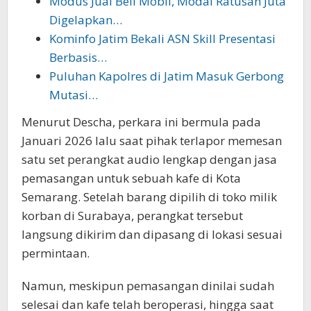
Modus Jual Beli Mobil, Modal Ratusan Juta
Digelapkan…
Kominfo Jatim Bekali ASN Skill Presentasi
Berbasis…
Puluhan Kapolres di Jatim Masuk Gerbong
Mutasi…
Menurut Descha, perkara ini bermula pada
Januari 2026 lalu saat pihak terlapor memesan
satu set perangkat audio lengkap dengan jasa
pemasangan untuk sebuah kafe di Kota
Semarang. Setelah barang dipilih di toko milik
korban di Surabaya, perangkat tersebut
langsung dikirim dan dipasang di lokasi sesuai
permintaan.
Namun, meskipun pemasangan dinilai sudah
selesai dan kafe telah beroperasi, hingga saat