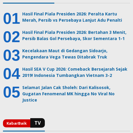
Hasil Final Piala Presiden 2026: Peralta Kartu
Merah, Persib vs Persebaya Lanjut Adu Penalti
Hasil Final Piala Presiden 2026: Bertahan 3 Menit,
Persib Balas Gol Persebaya, Skor Sementara 1-1
Kecelakaan Maut di Gedangan Sidoarjo,
Pengendara Vega Tewas Ditabrak Truk
Hasil SEA V Cup 2026: Comeback Bersejarah Sejak
2019! Indonesia Tumbangkan Vietnam 3-2
Selamat Jalan Cak Sholeh: Dari Kalisosok,
Gugatan Fenomenal MK hingga No Viral No
Justice