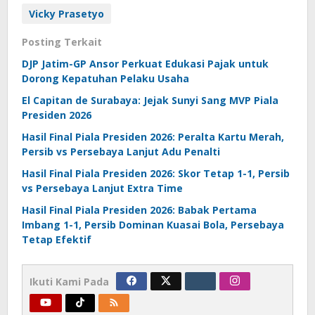
Vicky Prasetyo
Posting Terkait
DJP Jatim-GP Ansor Perkuat Edukasi Pajak untuk
Dorong Kepatuhan Pelaku Usaha
El Capitan de Surabaya: Jejak Sunyi Sang MVP Piala
Presiden 2026
Hasil Final Piala Presiden 2026: Peralta Kartu Merah,
Persib vs Persebaya Lanjut Adu Penalti
Hasil Final Piala Presiden 2026: Skor Tetap 1-1, Persib
vs Persebaya Lanjut Extra Time
Hasil Final Piala Presiden 2026: Babak Pertama
Imbang 1-1, Persib Dominan Kuasai Bola, Persebaya
Tetap Efektif
Ikuti Kami Pada