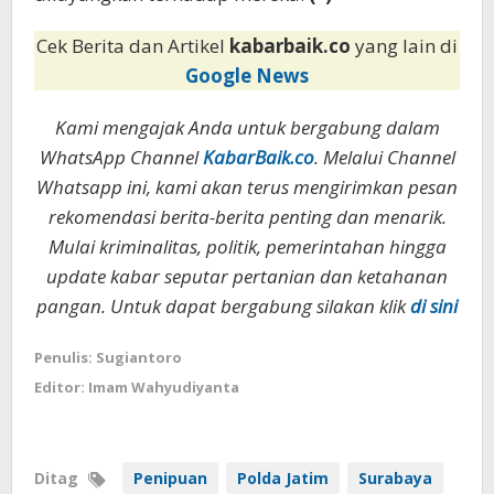
Cek Berita dan Artikel
kabarbaik.co
yang lain di
Google News
Kami mengajak Anda untuk bergabung dalam
WhatsApp Channel
KabarBaik.co
. Melalui Channel
Whatsapp ini, kami akan terus mengirimkan pesan
rekomendasi berita-berita penting dan menarik.
Mulai kriminalitas, politik, pemerintahan hingga
update kabar seputar pertanian dan ketahanan
pangan. Untuk dapat bergabung silakan klik
di sini
Penulis: Sugiantoro
Editor: Imam Wahyudiyanta
Ditag
Penipuan
Polda Jatim
Surabaya