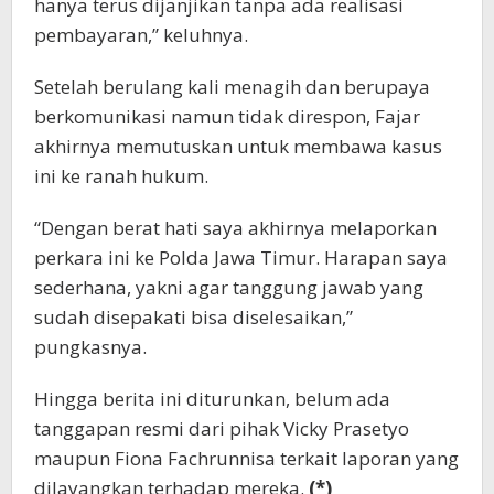
hanya terus dijanjikan tanpa ada realisasi
pembayaran,” keluhnya.
Setelah berulang kali menagih dan berupaya
berkomunikasi namun tidak direspon, Fajar
akhirnya memutuskan untuk membawa kasus
ini ke ranah hukum.
“Dengan berat hati saya akhirnya melaporkan
perkara ini ke Polda Jawa Timur. Harapan saya
sederhana, yakni agar tanggung jawab yang
sudah disepakati bisa diselesaikan,”
pungkasnya.
Hingga berita ini diturunkan, belum ada
tanggapan resmi dari pihak Vicky Prasetyo
maupun Fiona Fachrunnisa terkait laporan yang
dilayangkan terhadap mereka.
(*)