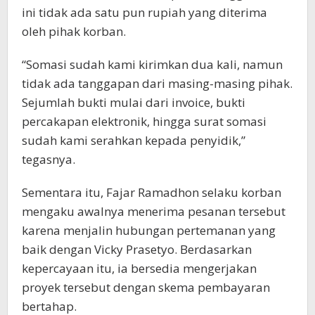
ini tidak ada satu pun rupiah yang diterima
oleh pihak korban.
“Somasi sudah kami kirimkan dua kali, namun
tidak ada tanggapan dari masing-masing pihak.
Sejumlah bukti mulai dari invoice, bukti
percakapan elektronik, hingga surat somasi
sudah kami serahkan kepada penyidik,”
tegasnya.
Sementara itu, Fajar Ramadhon selaku korban
mengaku awalnya menerima pesanan tersebut
karena menjalin hubungan pertemanan yang
baik dengan Vicky Prasetyo. Berdasarkan
kepercayaan itu, ia bersedia mengerjakan
proyek tersebut dengan skema pembayaran
bertahap.