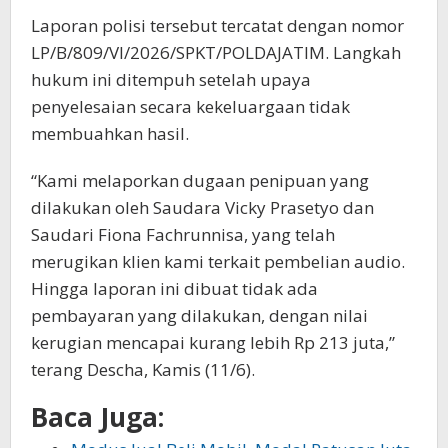
Laporan polisi tersebut tercatat dengan nomor
LP/B/809/VI/2026/SPKT/POLDAJATIM. Langkah
hukum ini ditempuh setelah upaya
penyelesaian secara kekeluargaan tidak
membuahkan hasil.
“Kami melaporkan dugaan penipuan yang
dilakukan oleh Saudara Vicky Prasetyo dan
Saudari Fiona Fachrunnisa, yang telah
merugikan klien kami terkait pembelian audio.
Hingga laporan ini dibuat tidak ada
pembayaran yang dilakukan, dengan nilai
kerugian mencapai kurang lebih Rp 213 juta,”
terang Descha, Kamis (11/6).
Baca Juga: