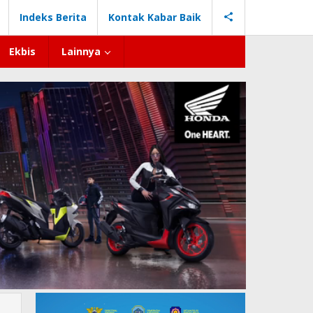
Indeks Berita
Kontak Kabar Baik
Ekbis
Lainnya