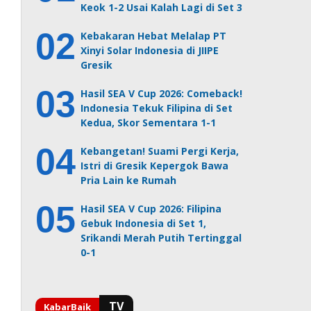
Keok 1-2 Usai Kalah Lagi di Set 3
Kebakaran Hebat Melalap PT
Xinyi Solar Indonesia di JIIPE
Gresik
Hasil SEA V Cup 2026: Comeback!
Indonesia Tekuk Filipina di Set
Kedua, Skor Sementara 1-1
Kebangetan! Suami Pergi Kerja,
Istri di Gresik Kepergok Bawa
Pria Lain ke Rumah
Hasil SEA V Cup 2026: Filipina
Gebuk Indonesia di Set 1,
Srikandi Merah Putih Tertinggal
0-1