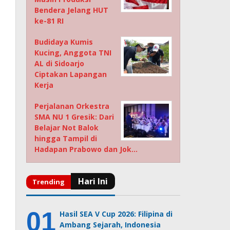
Bendera Jelang HUT
ke-81 RI
Budidaya Kumis
Kucing, Anggota TNI
AL di Sidoarjo
Ciptakan Lapangan
Kerja
Perjalanan Orkestra
SMA NU 1 Gresik: Dari
Belajar Not Balok
hingga Tampil di
Hadapan Prabowo dan Jok…
Hasil SEA V Cup 2026: Filipina di
Ambang Sejarah, Indonesia