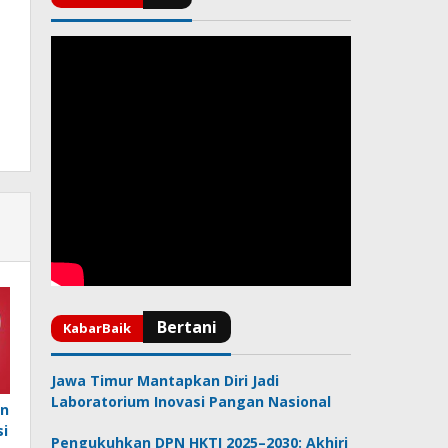
Jawa Timur Mantapkan Diri Jadi
Laboratorium Inovasi Pangan Nasional
rn
i
Pengukuhkan DPN HKTI 2025–2030: Akhiri