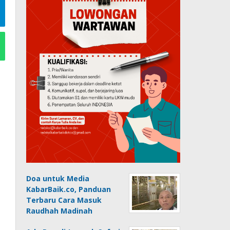
Doa untuk Media
KabarBaik.co, Panduan
Terbaru Cara Masuk
Raudhah Madinah