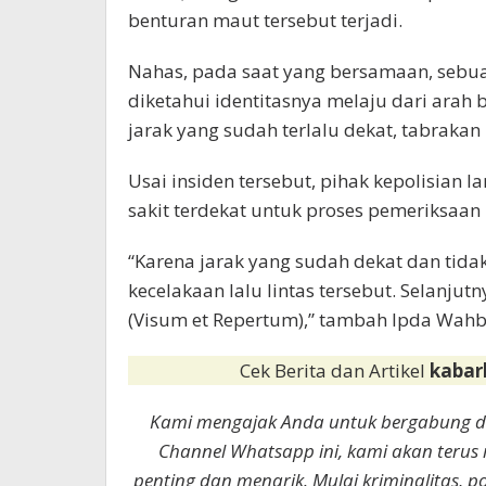
benturan maut tersebut terjadi.
Nahas, pada saat yang bersamaan, sebuah
diketahui identitasnya melaju dari arah b
jarak yang sudah terlalu dekat, tabrakan
Usai insiden tersebut, pihak kepolisian
sakit terdekat untuk proses pemeriksaan l
“Karena jarak yang sudah dekat dan tidak
kecelakaan lalu lintas tersebut. Selanju
(Visum et Repertum),” tambah Ipda Wahb
Cek Berita dan Artikel
kabar
Kami mengajak Anda untuk bergabung 
Channel Whatsapp ini, kami akan terus
penting dan menarik. Mulai kriminalitas, p