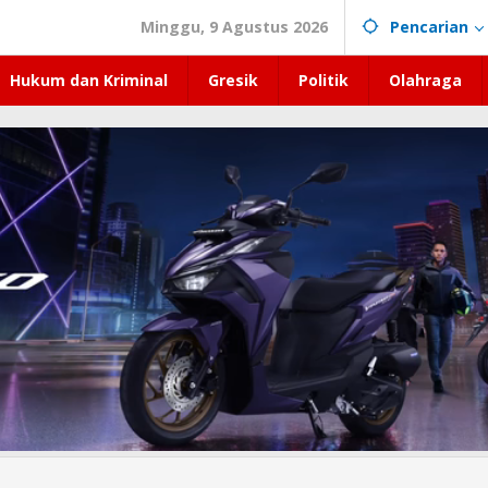
Minggu, 9 Agustus 2026
Pencarian
Hukum dan Kriminal
Gresik
Politik
Olahraga