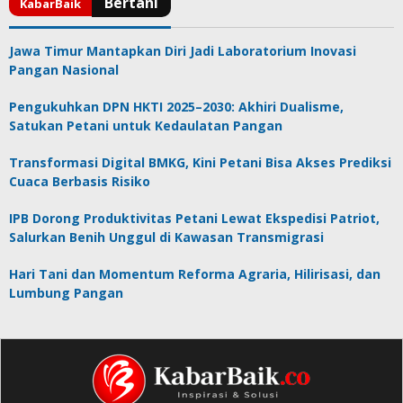
Jawa Timur Mantapkan Diri Jadi Laboratorium Inovasi
Pangan Nasional
Pengukuhkan DPN HKTI 2025–2030: Akhiri Dualisme,
Satukan Petani untuk Kedaulatan Pangan
Transformasi Digital BMKG, Kini Petani Bisa Akses Prediksi
Cuaca Berbasis Risiko
IPB Dorong Produktivitas Petani Lewat Ekspedisi Patriot,
Salurkan Benih Unggul di Kawasan Transmigrasi
Hari Tani dan Momentum Reforma Agraria, Hilirisasi, dan
Lumbung Pangan