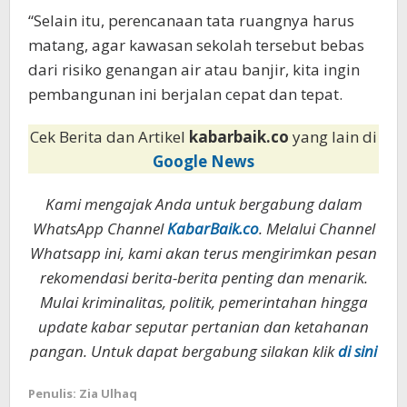
“Selain itu, perencanaan tata ruangnya harus
matang, agar kawasan sekolah tersebut bebas
dari risiko genangan air atau banjir, kita ingin
pembangunan ini berjalan cepat dan tepat.
Cek Berita dan Artikel
kabarbaik.co
yang lain di
Google News
Kami mengajak Anda untuk bergabung dalam
WhatsApp Channel
KabarBaik.co
. Melalui Channel
Whatsapp ini, kami akan terus mengirimkan pesan
rekomendasi berita-berita penting dan menarik.
Mulai kriminalitas, politik, pemerintahan hingga
update kabar seputar pertanian dan ketahanan
pangan. Untuk dapat bergabung silakan klik
di sini
Penulis: Zia Ulhaq