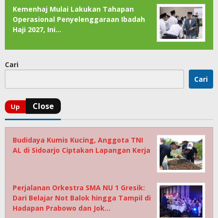
Kemenhaj Mulai Lakukan Tahapan
Operasional Penyelenggaraan Ibadah
Haji 2027, Ini…
Cari
Cari
Budidaya Kumis Kucing, Anggota TNI
AL di Sidoarjo Ciptakan Lapangan Kerja
Perjalanan Orkestra SMA NU 1 Gresik:
Dari Belajar Not Balok hingga Tampil di
Hadapan Prabowo dan Jok…