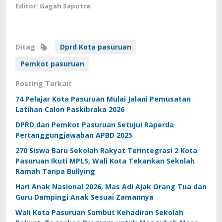
Editor: Gagah Saputra
Ditag
Dprd Kota pasuruan
Pemkot pasuruan
Posting Terkait
74 Pelajar Kota Pasuruan Mulai Jalani Pemusatan
Latihan Calon Paskibraka 2026
DPRD dan Pemkot Pasuruan Setujui Raperda
Pertanggungjawaban APBD 2025
270 Siswa Baru Sekolah Rakyat Terintegrasi 2 Kota
Pasuruan Ikuti MPLS, Wali Kota Tekankan Sekolah
Ramah Tanpa Bullying
Hari Anak Nasional 2026, Mas Adi Ajak Orang Tua dan
Guru Dampingi Anak Sesuai Zamannya
Wali Kota Pasuruan Sambut Kehadiran Sekolah