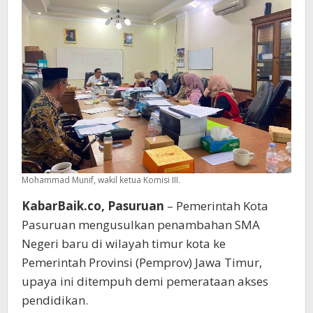
Pendidikan
Mohammad Munif, wakil ketua Komisi III.
KabarBaik.co, Pasuruan
– Pemerintah Kota
Pasuruan mengusulkan penambahan SMA
Negeri baru di wilayah timur kota ke
Pemerintah Provinsi (Pemprov) Jawa Timur,
upaya ini ditempuh demi pemerataan akses
pendidikan.