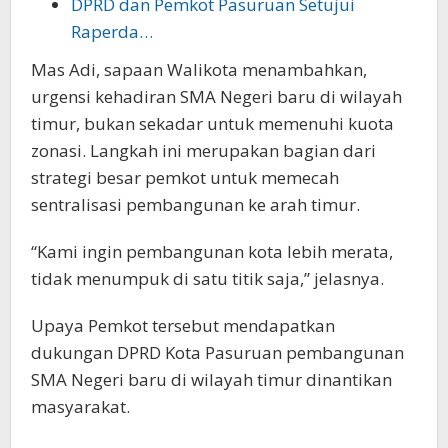
DPRD dan Pemkot Pasuruan Setujui
Raperda…
Mas Adi, sapaan Walikota menambahkan,
urgensi kehadiran SMA Negeri baru di wilayah
timur, bukan sekadar untuk memenuhi kuota
zonasi. Langkah ini merupakan bagian dari
strategi besar pemkot untuk memecah
sentralisasi pembangunan ke arah timur.
“Kami ingin pembangunan kota lebih merata,
tidak menumpuk di satu titik saja,” jelasnya.
Upaya Pemkot tersebut mendapatkan
dukungan DPRD Kota Pasuruan pembangunan
SMA Negeri baru di wilayah timur dinantikan
masyarakat.