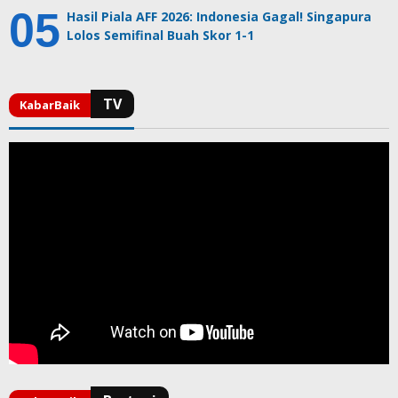
Hasil Piala AFF 2026: Indonesia Gagal! Singapura
Lolos Semifinal Buah Skor 1-1