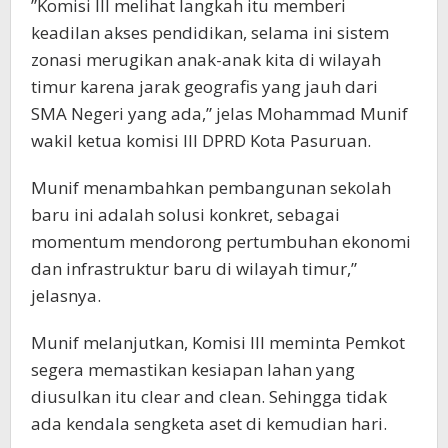
​”Komisi III melihat langkah itu memberi
keadilan akses pendidikan, selama ini sistem
zonasi merugikan anak-anak kita di wilayah
timur karena jarak geografis yang jauh dari
SMA Negeri yang ada,” jelas Mohammad Munif
wakil ketua komisi lll DPRD Kota Pasuruan.
Munif menambahkan pembangunan sekolah
baru ini adalah solusi konkret, sebagai
momentum mendorong pertumbuhan ekonomi
dan infrastruktur baru di wilayah timur,”
jelasnya.
Munif melanjutkan, Komisi III meminta Pemkot
segera memastikan kesiapan lahan yang
diusulkan itu clear and clean. Sehingga tidak
ada kendala sengketa aset di kemudian hari.