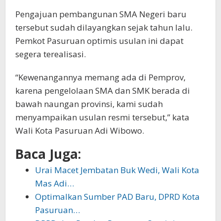
Pengajuan pembangunan SMA Negeri baru
tersebut sudah dilayangkan sejak tahun lalu.
Pemkot Pasuruan optimis usulan ini dapat
segera terealisasi.
“Kewenangannya memang ada di Pemprov,
karena pengelolaan SMA dan SMK berada di
bawah naungan provinsi, kami sudah
menyampaikan usulan resmi tersebut,” kata
Wali Kota Pasuruan Adi Wibowo.
Baca Juga:
Urai Macet Jembatan Buk Wedi, Wali Kota
Mas Adi…
Optimalkan Sumber PAD Baru, DPRD Kota
Pasuruan…