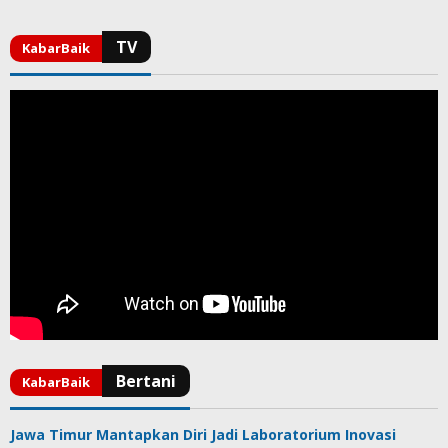
Jawa Timur Mantapkan Diri Jadi Laboratorium Inovasi