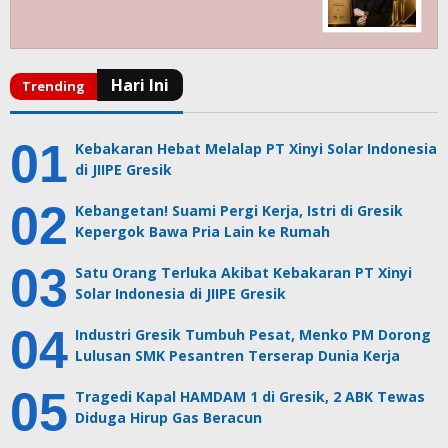
Kebakaran Hebat Melalap PT Xinyi Solar Indonesia
di JIIPE Gresik
Kebangetan! Suami Pergi Kerja, Istri di Gresik
Kepergok Bawa Pria Lain ke Rumah
Satu Orang Terluka Akibat Kebakaran PT Xinyi
Solar Indonesia di JIIPE Gresik
Industri Gresik Tumbuh Pesat, Menko PM Dorong
Lulusan SMK Pesantren Terserap Dunia Kerja
Tragedi Kapal HAMDAM 1 di Gresik, 2 ABK Tewas
Diduga Hirup Gas Beracun