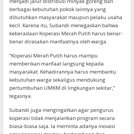
menjadi jalur distribusi minyak goreng dan
berbagai kebutuhan pokok lainnya yang
dibutuhkan masyarakat maupun pelaku usaha
kecil. Karena itu, Subandi menegaskan bahwa
keberadaan Koperasi Merah Putih harus benar-
benar dirasakan manfaatnya oleh warga.
“Koperasi Merah Putih harus mampu
memberikan manfaat langsung kepada
masyarakat. Kehadirannya harus membantu
kebutuhan warga sekaligus mendukung
pertumbuhan UMKM di lingkungan sekitar,”
tegasnya.
Subandi juga mengingatkan agar pengurus
koperasi tidak menjalankan program secara
biasa-biasa saja. Ia meminta adanya inovasi