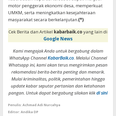
motor penggerak ekonomi desa, memperkuat
UMKM, serta meningkatkan kesejahteraan
masyarakat secara berkelanjutan.
(*)
Cek Berita dan Artikel
kabarbaik.co
yang lain di
Google News
Kami mengajak Anda untuk bergabung dalam
WhatsApp Channel
KabarBaik.co
. Melalui Channel
Whatsapp ini, kami akan terus mengirimkan pesan
rekomendasi berita-berita penting dan menarik.
Mulai kriminalitas, politik, pemerintahan hingga
update kabar seputar pertanian dan ketahanan
pangan. Untuk dapat bergabung silakan klik
di sini
Penulis: Achmad Adi Nurcahya
Editor: Andika DP