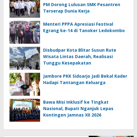
PM Dorong Lulusan SMK Pesantren
Terserap Dunia Kerja
Menteri PPPA Apresiasi Festival
Egrang ke-14 di Tanoker Ledokombo
Disbudpar Kota Blitar Susun Rute
Wisata Lintas Daerah, Realisasi
Tunggu Kesepakatan
Jambore PKK Sidoarjo Jadi Bekal Kader
Hadapi Tantangan Keluarga
Bawa Misi Inklusif ke Tingkat
Nasional, Bupati Nganjuk Lepas
Kontingen Jamnas XII 2026