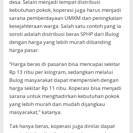
desa. Selain menjadi tempat distribusi
kebutuhan pokok, koperasi juga harus menjadi
sarana pemberdayaan UMKM dan peningkatan
kesejahteraan warga. Salah satu contoh yang ia
soroti adalah distribusi beras SPHP dari Bulog
dengan harga yang lebih murah dibanding
harga pasar.
“Harga beras di pasaran bisa mencapai sekitar
Rp 13 ribu per kilogram, sedangkan melalui
Bulog masyarakat dapat memperoleh dengan
harga sekitar Rp 11 ribu. Koperasi bisa menjadi
sarana untuk menghadirkan kebutuhan pokok
yang lebih murah dan mudah dijangkau
masyarakat,” katanya.
Tak hanya beras, koperasi juga dinilai dapat