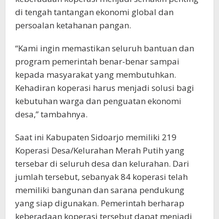
di tengah tantangan ekonomi global dan
persoalan ketahanan pangan.
“Kami ingin memastikan seluruh bantuan dan
program pemerintah benar-benar sampai
kepada masyarakat yang membutuhkan.
Kehadiran koperasi harus menjadi solusi bagi
kebutuhan warga dan penguatan ekonomi
desa,” tambahnya.
Saat ini Kabupaten Sidoarjo memiliki 219
Koperasi Desa/Kelurahan Merah Putih yang
tersebar di seluruh desa dan kelurahan. Dari
jumlah tersebut, sebanyak 84 koperasi telah
memiliki bangunan dan sarana pendukung
yang siap digunakan. Pemerintah berharap
keberadaan koperasi tersebut dapat menjadi