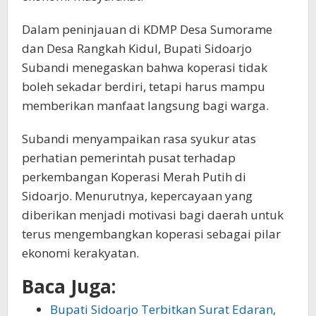
Dalam peninjauan di KDMP Desa Sumorame
dan Desa Rangkah Kidul, Bupati Sidoarjo
Subandi menegaskan bahwa koperasi tidak
boleh sekadar berdiri, tetapi harus mampu
memberikan manfaat langsung bagi warga.
Subandi menyampaikan rasa syukur atas
perhatian pemerintah pusat terhadap
perkembangan Koperasi Merah Putih di
Sidoarjo. Menurutnya, kepercayaan yang
diberikan menjadi motivasi bagi daerah untuk
terus mengembangkan koperasi sebagai pilar
ekonomi kerakyatan.
Baca Juga:
Bupati Sidoarjo Terbitkan Surat Edaran,