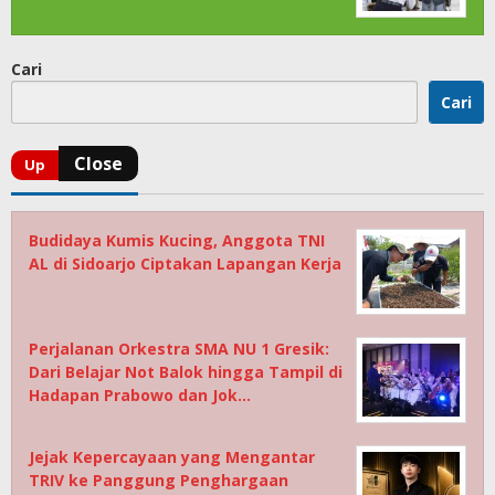
Cari
Cari
Budidaya Kumis Kucing, Anggota TNI
AL di Sidoarjo Ciptakan Lapangan Kerja
Perjalanan Orkestra SMA NU 1 Gresik:
Dari Belajar Not Balok hingga Tampil di
Hadapan Prabowo dan Jok…
Jejak Kepercayaan yang Mengantar
TRIV ke Panggung Penghargaan