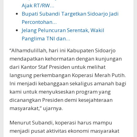
Ajak RT/RW…
Bupati Subandi Targetkan Sidoarjo Jadi
Percontohan…
Jelang Peluncuran Serentak, Wakil
Panglima TNI dan…
“Alhamdulillah, hari ini Kabupaten Sidoarjo
mendapatkan kehormatan dengan kunjungan
dari Kantor Staf Presiden untuk melihat
langsung perkembangan Koperasi Merah Putih.
Ini menjadi kebanggaan sekaligus amanah bagi
kami untuk menyukseskan program yang
dicanangkan Presiden demi kesejahteraan
masyarakat,” ujarnya.
Menurut Subandi, koperasi harus mampu
menjadi pusat aktivitas ekonomi masyarakat