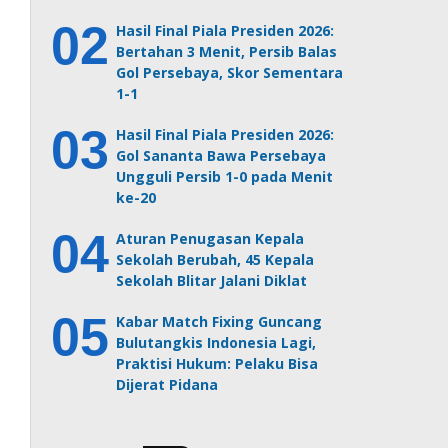
Hasil Final Piala Presiden 2026:
Bertahan 3 Menit, Persib Balas
Gol Persebaya, Skor Sementara
1-1
Hasil Final Piala Presiden 2026:
Gol Sananta Bawa Persebaya
Ungguli Persib 1-0 pada Menit
ke-20
Aturan Penugasan Kepala
Sekolah Berubah, 45 Kepala
Sekolah Blitar Jalani Diklat
Kabar Match Fixing Guncang
Bulutangkis Indonesia Lagi,
Praktisi Hukum: Pelaku Bisa
Dijerat Pidana