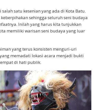
salah satu kesenian yang ada di Kota Batu.
 keberpihakan sehingga seluruh seni budaya
aatnya. Inilah yang harus kita tunjukkan
ta memiliki warisan seni budaya yang luar
iman yang terus konsisten menguri-uri
yang memadati lokasi acara menjadi bukti
empat di hati publik.