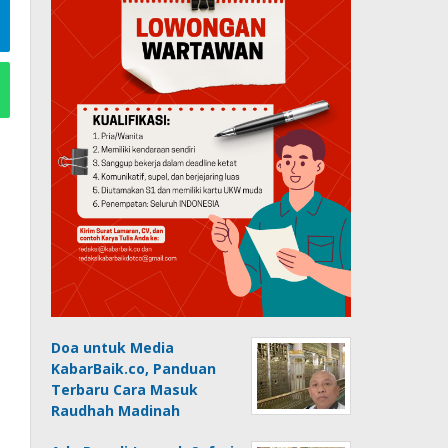
Doa untuk Media
KabarBaik.co, Panduan
Terbaru Cara Masuk
Raudhah Madinah