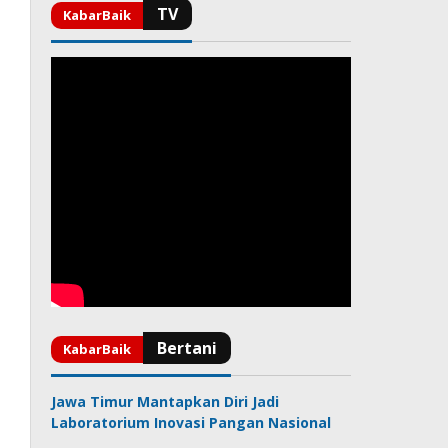
Jawa Timur Mantapkan Diri Jadi
Laboratorium Inovasi Pangan Nasional