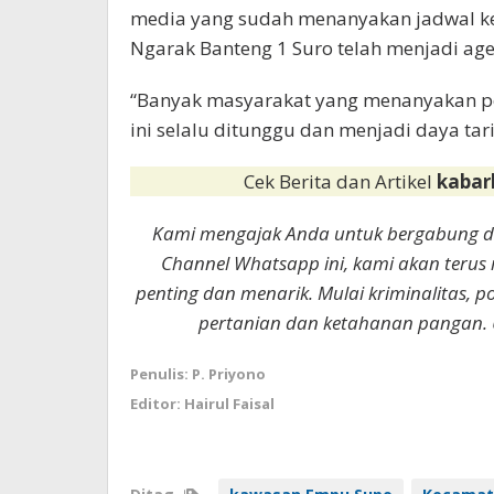
media yang sudah menanyakan jadwal ke
Ngarak Banteng 1 Suro telah menjadi ag
“Banyak masyarakat yang menanyakan p
ini selalu ditunggu dan menjadi daya tari
Cek Berita dan Artikel
kabar
Kami mengajak Anda untuk bergabung 
Channel Whatsapp ini, kami akan terus
penting dan menarik. Mulai kriminalitas, p
pertanian dan ketahanan pangan. 
Penulis: P. Priyono
Editor: Hairul Faisal