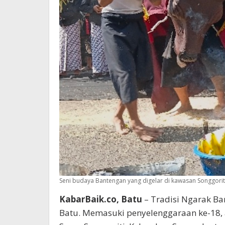
Seni budaya Bantengan yang digelar di kawasan Songgoriti,
KabarBaik.co, Batu
– Tradisi Ngarak Ba
Batu. Memasuki penyelenggaraan ke-18,