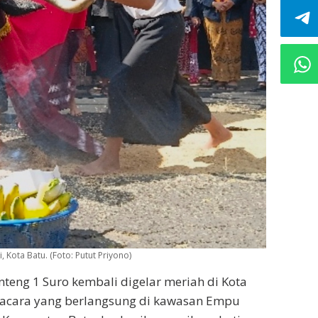
 Kota Batu. (Foto: Putut Priyono)
nteng 1 Suro kembali digelar meriah di Kota
 acara yang berlangsung di kawasan Empu