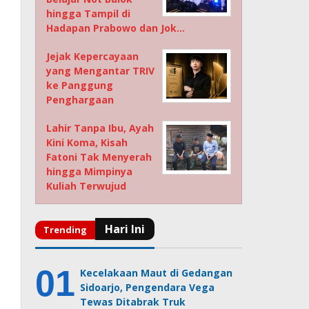
hingga Tampil di
Hadapan Prabowo dan Jok…
Jejak Kepercayaan
yang Mengantar TRIV
ke Panggung
Penghargaan
Lahir Tanpa Ibu, Ayah
Kini Koma, Kisah
Fatoni Tak Menyerah
hingga Mimpinya
Kuliah Terwujud
Kecelakaan Maut di Gedangan
Sidoarjo, Pengendara Vega
Tewas Ditabrak Truk