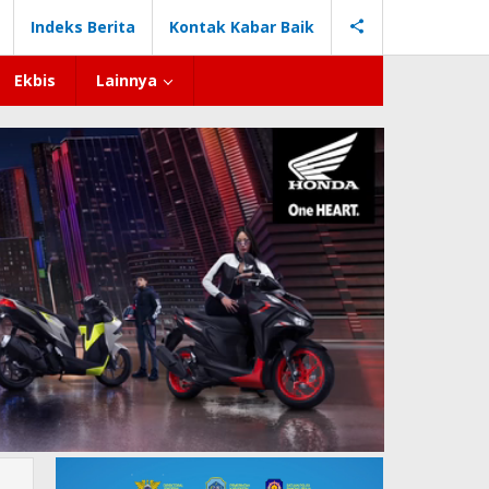
Indeks Berita
Kontak Kabar Baik
Ekbis
Lainnya