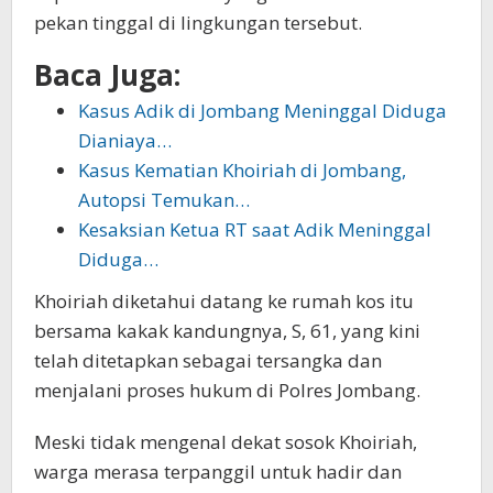
pekan tinggal di lingkungan tersebut.
Baca Juga:
Kasus Adik di Jombang Meninggal Diduga
Dianiaya…
Kasus Kematian Khoiriah di Jombang,
Autopsi Temukan…
Kesaksian Ketua RT saat Adik Meninggal
Diduga…
Khoiriah diketahui datang ke rumah kos itu
bersama kakak kandungnya, S, 61, yang kini
telah ditetapkan sebagai tersangka dan
menjalani proses hukum di Polres Jombang.
Meski tidak mengenal dekat sosok Khoiriah,
warga merasa terpanggil untuk hadir dan