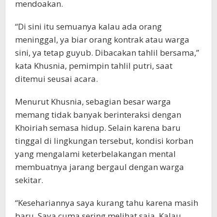
mendoakan.
“Di sini itu semuanya kalau ada orang
meninggal, ya biar orang kontrak atau warga
sini, ya tetap guyub. Dibacakan tahlil bersama,”
kata Khusnia, pemimpin tahlil putri, saat
ditemui seusai acara.
Menurut Khusnia, sebagian besar warga
memang tidak banyak berinteraksi dengan
Khoiriah semasa hidup. Selain karena baru
tinggal di lingkungan tersebut, kondisi korban
yang mengalami keterbelakangan mental
membuatnya jarang bergaul dengan warga
sekitar.
“Kesehariannya saya kurang tahu karena masih
baru. Saya cuma sering melihat saja. Kalau