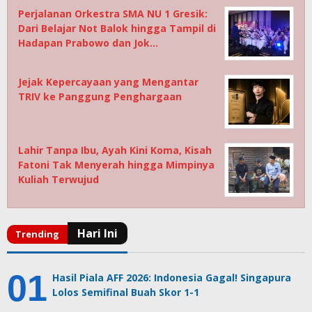
Perjalanan Orkestra SMA NU 1 Gresik:
Dari Belajar Not Balok hingga Tampil di
Hadapan Prabowo dan Jok…
Jejak Kepercayaan yang Mengantar
TRIV ke Panggung Penghargaan
Lahir Tanpa Ibu, Ayah Kini Koma, Kisah
Fatoni Tak Menyerah hingga Mimpinya
Kuliah Terwujud
Hasil Piala AFF 2026: Indonesia Gagal! Singapura
Lolos Semifinal Buah Skor 1-1