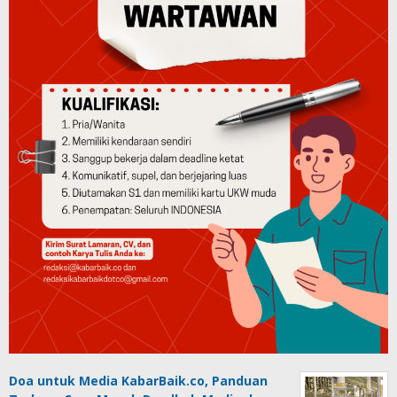
Doa untuk Media KabarBaik.co, Panduan