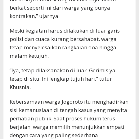
berkat seperti ini dari warga yang punya
kontrakan,” ujarnya.
Meski kegiatan harus dilakukan di luar garis
polisi dan cuaca kurang bersahabat, warga
tetap menyelesaikan rangkaian doa hingga
malam ketujuh.
“Iya, tetap dilaksanakan di luar. Gerimis ya
tetap di situ. Ini lengkap tujuh hari,” tutur
Khusnia.
Kebersamaan warga Jogoroto itu menghadirkan
sisi kemanusiaan di tengah kasus yang menyita
perhatian publik. Saat proses hukum terus
berjalan, warga memilih menunjukkan empati
dengan cara yang paling sederhana