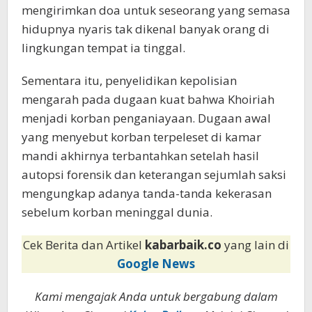
mengirimkan doa untuk seseorang yang semasa
hidupnya nyaris tak dikenal banyak orang di
lingkungan tempat ia tinggal.
Sementara itu, penyelidikan kepolisian
mengarah pada dugaan kuat bahwa Khoiriah
menjadi korban penganiayaan. Dugaan awal
yang menyebut korban terpeleset di kamar
mandi akhirnya terbantahkan setelah hasil
autopsi forensik dan keterangan sejumlah saksi
mengungkap adanya tanda-tanda kekerasan
sebelum korban meninggal dunia.
Cek Berita dan Artikel
kabarbaik.co
yang lain di
Google News
Kami mengajak Anda untuk bergabung dalam