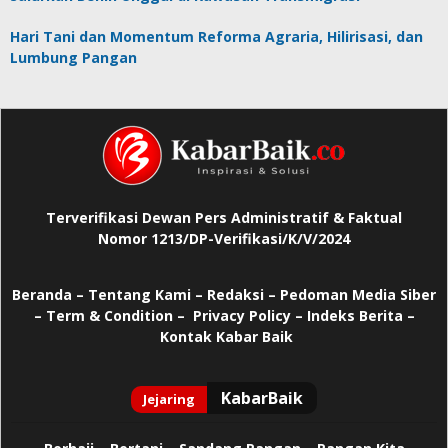
Hari Tani dan Momentum Reforma Agraria, Hilirisasi, dan
Lumbung Pangan
Terverifikasi Dewan Pers Administratif & Faktual
Nomor 1213/DP-Verifikasi/K/V/2024
Beranda
–
Tentang Kami –
Redaksi –
Pedoman Media Siber
–
Term & Condition –
Privacy Policy
–
Indeks Berita –
Kontak Kabar Baik