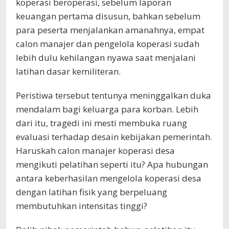
koperasi beroperasi, sebelum laporan
keuangan pertama disusun, bahkan sebelum
para peserta menjalankan amanahnya, empat
calon manajer dan pengelola koperasi sudah
lebih dulu kehilangan nyawa saat menjalani
latihan dasar kemiliteran.
Peristiwa tersebut tentunya meninggalkan duka
mendalam bagi keluarga para korban. Lebih
dari itu, tragedi ini mesti membuka ruang
evaluasi terhadap desain kebijakan pemerintah.
Haruskah calon manajer koperasi desa
mengikuti pelatihan seperti itu? Apa hubungan
antara keberhasilan mengelola koperasi desa
dengan latihan fisik yang berpeluang
membutuhkan intensitas tinggi?