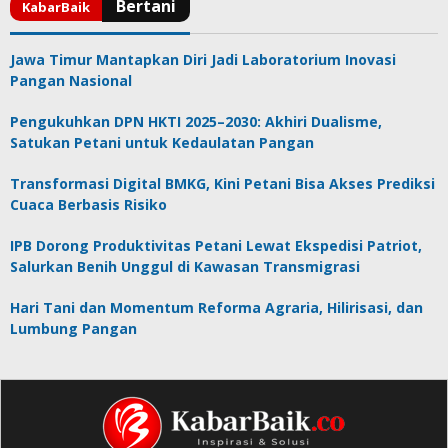
Jawa Timur Mantapkan Diri Jadi Laboratorium Inovasi
Pangan Nasional
Pengukuhkan DPN HKTI 2025–2030: Akhiri Dualisme,
Satukan Petani untuk Kedaulatan Pangan
Transformasi Digital BMKG, Kini Petani Bisa Akses Prediksi
Cuaca Berbasis Risiko
IPB Dorong Produktivitas Petani Lewat Ekspedisi Patriot,
Salurkan Benih Unggul di Kawasan Transmigrasi
Hari Tani dan Momentum Reforma Agraria, Hilirisasi, dan
Lumbung Pangan