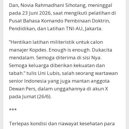
Dan, Novia Rahmadhani Sihotang, meninggal
pada 23 Juni 2026, saat mengikuti pelatihan di
Pusat Bahasa Komando Pembinaan Doktrin,
Pendidikan, dan Latihan TNI-AU, Jakarta.
”Hentikan latihan militeristik untuk calon
manajer Kopdes. Enough is enough. Dukacita
mendalam. Semoga diterima di sisi Nya.
Semoga keluarga diberikan kekuatan dan
tabah.” tulis Uni Lubis, salah seorang wartawan
senior Indonesia yang juga mantan anggota
Dewan Pers, dalam unggahannya di akun X
pada Jumat (26/6).
***
Terlepas kondisi dan riawayat kesehatan para