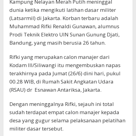
Kampung Nelayan Merah Putih meninggal
dunia ketika mengikuti latihan dasar militer
(Latsarmil) di Jakarta. Korban terbaru adalah
Muhammad Rifki Renaldi Gunawan, alumnus
Prodi Teknik Elektro UIN Sunan Gunung Djati,
Bandung, yang masih berusia 26 tahun.
Rifki yang merupakan calon manajer dari
Kodam III/Siliwangi itu mengembuskan napas
terakhirnya pada Jumat (26/6) dini hari, pukul
00.28 WIB, di Rumah Sakit Angkatan Udara
(RSAU) dr Esnawan Antariksa, Jakarta.
Dengan meninggalnya Rifki, sejauh ini total
sudah terdapat empat calon manajer kepada
desa yang gugur selama pelaksanaan pelatihan
militer dasar tersebut.