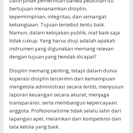
Dalih pihak pemerintah bahwa pelatihan itu
bertujuan menanamkan disiplin,
kepemimpinan, integritas, dan semangat
kebangsaan. Tujuan tersebut tentu baik.
Namun, dalam kebijakan publik, niat baik saja
tidak cukup. Yang harus diuji adalah apakah
instrumen yang digunakan memang relevan
dengan tujuan yang hendak dicapai?
Disiplin memang penting, tetapi dalam dunia
koperasi disiplin tercermin dari kemampuan
mengelola administrasi secara tertib, menyusun
laporan keuangan secara akurat, menjaga
transparansi, serta membangun kepercayaan
anggota. Profesionalisme tidak selalu lahir dari
lapangan apel, melainkan dari kompetensi dan
tata kelola yang baik.