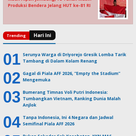
Produksi Bendera Jelang HUT ke-81 RI
Serunya Warga di Driyorejo Gresik Lomba Tarik
Tambang di Dalam Kolam Renang
Gagal di Piala AFF 2026, ”Empty the Stadium”
Mengemuka
Bumerang Timnas Voli Putri Indonesia:
Tumbangkan Vietnam, Ranking Dunia Malah
Anjlok
Tanpa Indonesia, Ini 4 Negara dan Jadwal
Semifinal Piala AFF 2026