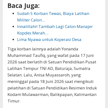
Baca Juga:
Sudah 5 Korban Tewas, Biaya Latihan
Militer Calon…
Innalillahi! Tambah Lagi Calon Manajer
Kopdes Merah…
Lima Nyawa untuk Koperasi Desa
Tiga korban lainnya adalah Yonanda
Muhammad Taufiq, yang wafat pada 17 Juni
2026 saat berlatih di Satuan Pendidikan Pusat
Latihan Tempur TNI AD, Baturaja, Sumatra
Selatan. Lalu, Anisa Muyassaroh, yang
meninggal pada 18 Juni 2026 saat mengikuti
pelatihan di Satuan Pendidikan Resimen Induk
Kodam Mulawarman, Balikpapan, Kalimantan
Timur.