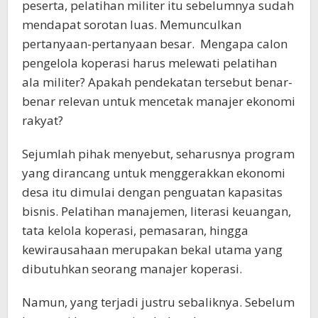
peserta, pelatihan militer itu sebelumnya sudah
mendapat sorotan luas. Memunculkan
pertanyaan-pertanyaan besar. Mengapa calon
pengelola koperasi harus melewati pelatihan
ala militer? Apakah pendekatan tersebut benar-
benar relevan untuk mencetak manajer ekonomi
rakyat?
Sejumlah pihak menyebut, seharusnya program
yang dirancang untuk menggerakkan ekonomi
desa itu dimulai dengan penguatan kapasitas
bisnis. Pelatihan manajemen, literasi keuangan,
tata kelola koperasi, pemasaran, hingga
kewirausahaan merupakan bekal utama yang
dibutuhkan seorang manajer koperasi.
Namun, yang terjadi justru sebaliknya. Sebelum