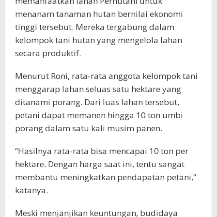
memanfaatkan lahan Perhutani untuk
menanam tanaman hutan bernilai ekonomi
tinggi tersebut. Mereka tergabung dalam
kelompok tani hutan yang mengelola lahan
secara produktif.
Menurut Roni, rata-rata anggota kelompok tani
menggarap lahan seluas satu hektare yang
ditanami porang. Dari luas lahan tersebut,
petani dapat memanen hingga 10 ton umbi
porang dalam satu kali musim panen.
“Hasilnya rata-rata bisa mencapai 10 ton per
hektare. Dengan harga saat ini, tentu sangat
membantu meningkatkan pendapatan petani,”
katanya.
Meski menjanjikan keuntungan, budidaya