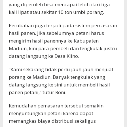
yang diperoleh bisa mencapai lebih dari tiga
kali lipat atau sekitar 10 ton umbi porang.
Perubahan juga terjadi pada sistem pemasaran
hasil panen. Jika sebelumnya petani harus
mengirim hasil panennya ke Kabupaten
Madiun, kini para pembeli dan tengkulak justru
datang langsung ke Desa Klino.
“Kami sekarang tidak perlu jauh-jauh menjual
porang ke Madiun. Banyak tengkulak yang
datang langsung ke sini untuk membeli hasil
panen petani,” tutur Roni.
Kemudahan pemasaran tersebut semakin
menguntungkan petani karena dapat
memangkas biaya distribusi sekaligus