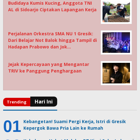
Budidaya Kumis Kucing, Anggota TNI
AL di Sidoarjo Ciptakan Lapangan Kerja
Perjalanan Orkestra SMA NU 1 Gresik:
Dari Belajar Not Balok hingga Tampil di
Hadapan Prabowo dan Jok…
Jejak Kepercayaan yang Mengantar
TRIV ke Panggung Penghargaan
Kebangetan! Suami Pergi Kerja, Istri di Gresik
Kepergok Bawa Pria Lain ke Rumah