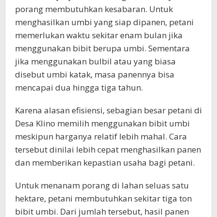
porang membutuhkan kesabaran. Untuk
menghasilkan umbi yang siap dipanen, petani
memerlukan waktu sekitar enam bulan jika
menggunakan bibit berupa umbi. Sementara
jika menggunakan bulbil atau yang biasa
disebut umbi katak, masa panennya bisa
mencapai dua hingga tiga tahun.
Karena alasan efisiensi, sebagian besar petani di
Desa Klino memilih menggunakan bibit umbi
meskipun harganya relatif lebih mahal. Cara
tersebut dinilai lebih cepat menghasilkan panen
dan memberikan kepastian usaha bagi petani.
Untuk menanam porang di lahan seluas satu
hektare, petani membutuhkan sekitar tiga ton
bibit umbi. Dari jumlah tersebut, hasil panen