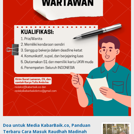
Doa untuk Media KabarBaik.co, Panduan
Terbaru Cara Masuk Raudhah Madinah