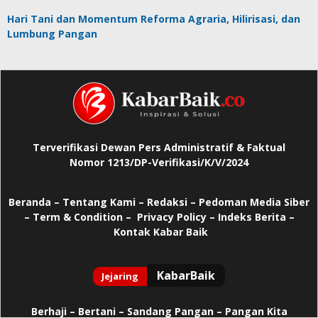
Hari Tani dan Momentum Reforma Agraria, Hilirisasi, dan
Lumbung Pangan
Terverifikasi Dewan Pers Administratif & Faktual
Nomor 1213/DP-Verifikasi/K/V/2024
Beranda
–
Tentang Kami –
Redaksi –
Pedoman Media Siber
–
Term & Condition –
Privacy Policy
–
Indeks Berita –
Kontak Kabar Baik
Berhaji
–
Bertani –
Sandang Pangan –
Pangan Kita