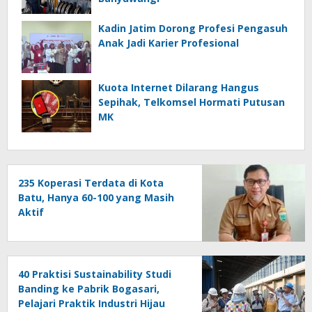
Kadin Jatim Dorong Profesi Pengasuh
Anak Jadi Karier Profesional
Kuota Internet Dilarang Hangus
Sepihak, Telkomsel Hormati Putusan
MK
235 Koperasi Terdata di Kota
Batu, Hanya 60-100 yang Masih
Aktif
40 Praktisi Sustainability Studi
Banding ke Pabrik Bogasari,
Pelajari Praktik Industri Hijau