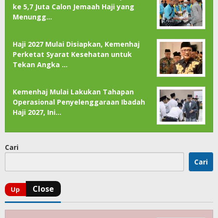
ke 5,7 Juta Calon Jemaah Haji yang
Menungg…
Haji 2027 Mulai Disiapkan, Kemenhaj
Perketat Syarat Kesehatan untuk
Tekan Angka …
Kemenhaj Mulai Lakukan Tahapan
Operasional Penyelenggaraan Ibadah
Haji 2027, Ini…
Cari
Cari