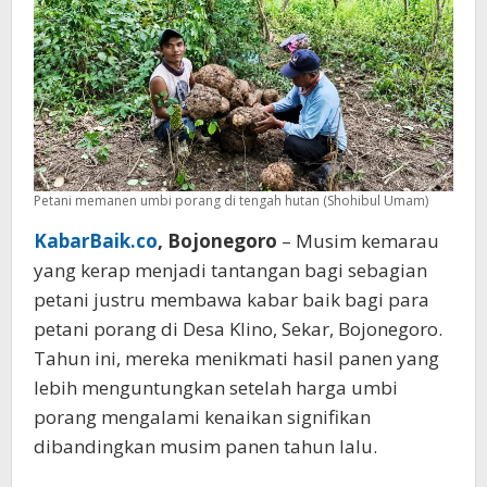
Petani memanen umbi porang di tengah hutan (Shohibul Umam)
KabarBaik.co
, Bojonegoro
– Musim kemarau
yang kerap menjadi tantangan bagi sebagian
petani justru membawa kabar baik bagi para
petani porang di Desa Klino, Sekar, Bojonegoro.
Tahun ini, mereka menikmati hasil panen yang
lebih menguntungkan setelah harga umbi
porang mengalami kenaikan signifikan
dibandingkan musim panen tahun lalu.