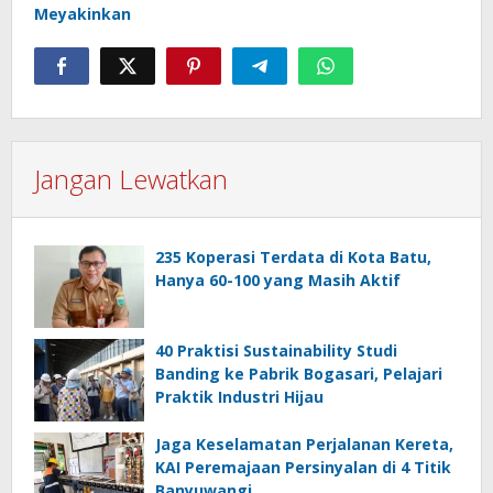
Meyakinkan
Jangan Lewatkan
235 Koperasi Terdata di Kota Batu,
Hanya 60-100 yang Masih Aktif
40 Praktisi Sustainability Studi
Banding ke Pabrik Bogasari, Pelajari
Praktik Industri Hijau
Jaga Keselamatan Perjalanan Kereta,
KAI Peremajaan Persinyalan di 4 Titik
Banyuwangi