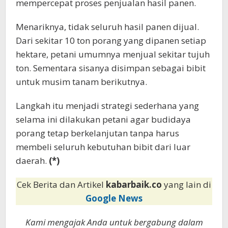
mempercepat proses penjualan hasil panen.
Menariknya, tidak seluruh hasil panen dijual.
Dari sekitar 10 ton porang yang dipanen setiap
hektare, petani umumnya menjual sekitar tujuh
ton. Sementara sisanya disimpan sebagai bibit
untuk musim tanam berikutnya.
Langkah itu menjadi strategi sederhana yang
selama ini dilakukan petani agar budidaya
porang tetap berkelanjutan tanpa harus
membeli seluruh kebutuhan bibit dari luar
daerah.
(*)
Cek Berita dan Artikel
kabarbaik.co
yang lain di
Google News
Kami mengajak Anda untuk bergabung dalam