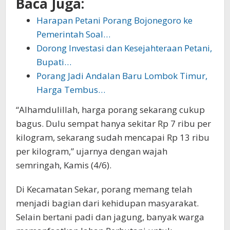
Baca Juga:
Harapan Petani Porang Bojonegoro ke
Pemerintah Soal…
Dorong Investasi dan Kesejahteraan Petani,
Bupati…
Porang Jadi Andalan Baru Lombok Timur,
Harga Tembus…
“Alhamdulillah, harga porang sekarang cukup
bagus. Dulu sempat hanya sekitar Rp 7 ribu per
kilogram, sekarang sudah mencapai Rp 13 ribu
per kilogram,” ujarnya dengan wajah
semringah, Kamis (4/6).
Di Kecamatan Sekar, porang memang telah
menjadi bagian dari kehidupan masyarakat.
Selain bertani padi dan jagung, banyak warga