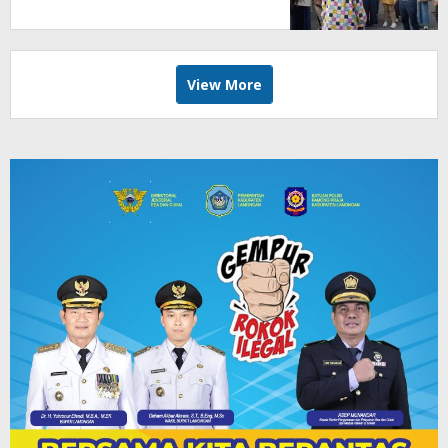
View More