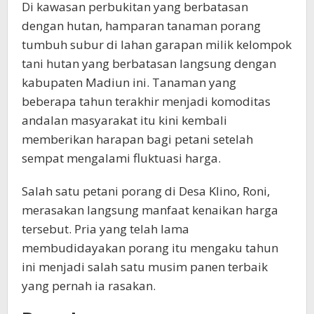
Di kawasan perbukitan yang berbatasan
dengan hutan, hamparan tanaman porang
tumbuh subur di lahan garapan milik kelompok
tani hutan yang berbatasan langsung dengan
kabupaten Madiun ini. Tanaman yang
beberapa tahun terakhir menjadi komoditas
andalan masyarakat itu kini kembali
memberikan harapan bagi petani setelah
sempat mengalami fluktuasi harga.
Salah satu petani porang di Desa Klino, Roni,
merasakan langsung manfaat kenaikan harga
tersebut. Pria yang telah lama
membudidayakan porang itu mengaku tahun
ini menjadi salah satu musim panen terbaik
yang pernah ia rasakan.