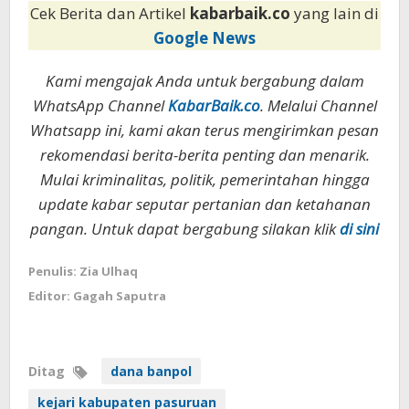
Cek Berita dan Artikel
kabarbaik.co
yang lain di
Google News
Kami mengajak Anda untuk bergabung dalam
WhatsApp Channel
KabarBaik.co
. Melalui Channel
Whatsapp ini, kami akan terus mengirimkan pesan
rekomendasi berita-berita penting dan menarik.
Mulai kriminalitas, politik, pemerintahan hingga
update kabar seputar pertanian dan ketahanan
pangan. Untuk dapat bergabung silakan klik
di sini
Penulis: Zia Ulhaq
Editor: Gagah Saputra
Ditag
dana banpol
kejari kabupaten pasuruan