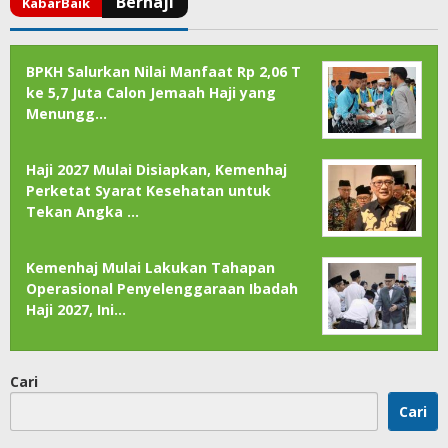
BPKH Salurkan Nilai Manfaat Rp 2,06 T
ke 5,7 Juta Calon Jemaah Haji yang
Menungg…
Haji 2027 Mulai Disiapkan, Kemenhaj
Perketat Syarat Kesehatan untuk
Tekan Angka …
Kemenhaj Mulai Lakukan Tahapan
Operasional Penyelenggaraan Ibadah
Haji 2027, Ini…
Cari
Cari