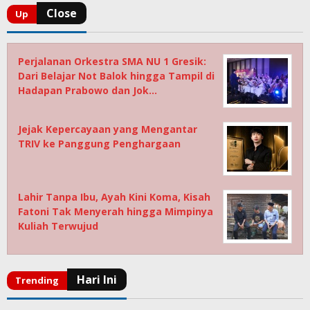
Perjalanan Orkestra SMA NU 1 Gresik:
Dari Belajar Not Balok hingga Tampil di
Hadapan Prabowo dan Jok…
Jejak Kepercayaan yang Mengantar
TRIV ke Panggung Penghargaan
Lahir Tanpa Ibu, Ayah Kini Koma, Kisah
Fatoni Tak Menyerah hingga Mimpinya
Kuliah Terwujud