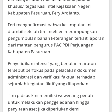
khusus,” tegas Kasi Intel Kejaksaan Negeri
Kabupaten Pasuruan, Fery Ardianto.
Feri mengonfirmasi bahwa kesimpulan ini
diambil setelah tim intelijen merampungkan
pengumpulan bahan keterangan terkait laporan
dari mantan pengurus PAC PDI Perjuangan
Kabupaten Pasuruan.
Penyelidikan intensif yang berjalan maraton
tersebut berfokus pada pelacakan dokumen
administrasi dan verifikasi faktual terhadap
sejumlah kegiatan fiktif yang dilaporkan.
Tim pidsus kini memiliki wewenang penuh
untuk melakukan penggeledahan hingga
penyitaan aset jika diperlukan demi