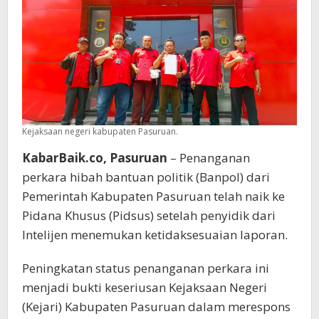
Pidsus
Kejaksaan negeri kabupaten Pasuruan.
KabarBaik.co, Pasuruan
– Penanganan
perkara hibah bantuan politik (Banpol) dari
Pemerintah Kabupaten Pasuruan telah naik ke
Pidana Khusus (Pidsus) setelah penyidik dari
Intelijen menemukan ketidaksesuaian laporan.
Peningkatan status penanganan perkara ini
menjadi bukti keseriusan Kejaksaan Negeri
(Kejari) Kabupaten Pasuruan dalam merespons