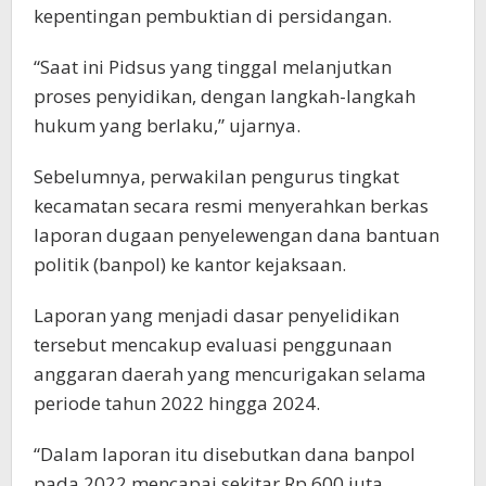
kepentingan pembuktian di persidangan.
“Saat ini Pidsus yang tinggal melanjutkan
proses penyidikan, dengan langkah-langkah
hukum yang berlaku,” ujarnya.
Sebelumnya, perwakilan pengurus tingkat
kecamatan secara resmi menyerahkan berkas
laporan dugaan penyelewengan dana bantuan
politik (banpol) ke kantor kejaksaan.
Laporan yang menjadi dasar penyelidikan
tersebut mencakup evaluasi penggunaan
anggaran daerah yang mencurigakan selama
periode tahun 2022 hingga 2024.
“Dalam laporan itu disebutkan dana banpol
pada 2022 mencapai sekitar Rp 600 juta,