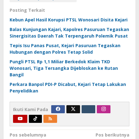
Posting Terkait
Kebun Apel Hasil Korupsi PTSL Wonosari Disita Kejari
Balas Kunjungan Kajari, Kapolres Pasuruan Tegaskan
Sinergisitas Daerah Tak Terpengaruh Polemik Pusat
Tepis Isu Panas Pusat, Kejari Pasuruan Tegaskan
Hubungan dengan Polres Tetap Solid
Pungli PTSL Rp 1,1 Miliar Berkedok Klaim TKD
Wonosari, Tiga Tersangka Dijebloskan ke Rutan
Bangil
Perkara Banpol PDI-P Dicabut, Kejari Tetap Lakukan
Penyelidikan
Ikuti Kami Pada
Navigasi
Pos sebelumnya
Pos berikutnya