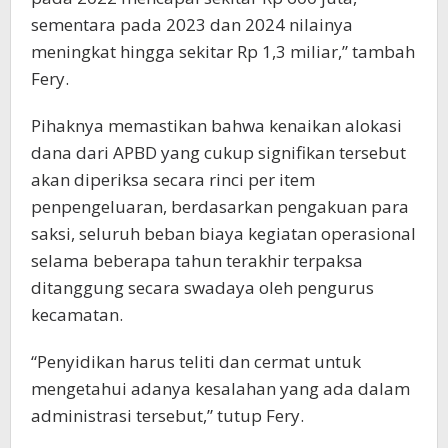
sementara pada 2023 dan 2024 nilainya
meningkat hingga sekitar Rp 1,3 miliar,” tambah
Fery.
Pihaknya memastikan bahwa kenaikan alokasi
dana dari APBD yang cukup signifikan tersebut
akan diperiksa secara rinci per item
penpengeluaran, berdasarkan pengakuan para
saksi, seluruh beban biaya kegiatan operasional
selama beberapa tahun terakhir terpaksa
ditanggung secara swadaya oleh pengurus
kecamatan.
“Penyidikan harus teliti dan cermat untuk
mengetahui adanya kesalahan yang ada dalam
administrasi tersebut,” tutup Fery.