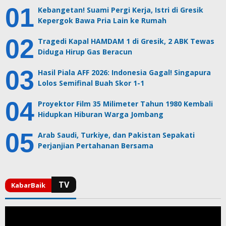
Kebangetan! Suami Pergi Kerja, Istri di Gresik
Kepergok Bawa Pria Lain ke Rumah
Tragedi Kapal HAMDAM 1 di Gresik, 2 ABK Tewas
Diduga Hirup Gas Beracun
Hasil Piala AFF 2026: Indonesia Gagal! Singapura
Lolos Semifinal Buah Skor 1-1
Proyektor Film 35 Milimeter Tahun 1980 Kembali
Hidupkan Hiburan Warga Jombang
Arab Saudi, Turkiye, dan Pakistan Sepakati
Perjanjian Pertahanan Bersama