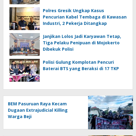
Penangkapan
Polres Gresik Ungkap Kasus
Pencurian Kabel Tembaga di Kawasan
Industri, 2 Pekerja Ditangkap
Janjikan Lolos Jadi Karyawan Tetap,
Tiga Pelaku Penipuan di Mojokerto
Dibekuk Polisi
Polisi Gulung Komplotan Pencuri
Baterai BTS yang Beraksi di 17 TKP
BEM Pasuruan Raya Kecam
Dugaan Extrajudicial Killing
Warga Beji