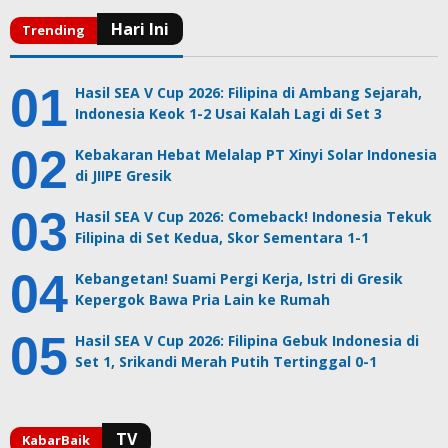
Hasil SEA V Cup 2026: Filipina di Ambang Sejarah,
Indonesia Keok 1-2 Usai Kalah Lagi di Set 3
Kebakaran Hebat Melalap PT Xinyi Solar Indonesia
di JIIPE Gresik
Hasil SEA V Cup 2026: Comeback! Indonesia Tekuk
Filipina di Set Kedua, Skor Sementara 1-1
Kebangetan! Suami Pergi Kerja, Istri di Gresik
Kepergok Bawa Pria Lain ke Rumah
Hasil SEA V Cup 2026: Filipina Gebuk Indonesia di
Set 1, Srikandi Merah Putih Tertinggal 0-1