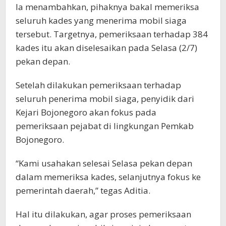
Ia menambahkan, pihaknya bakal memeriksa
seluruh kades yang menerima mobil siaga
tersebut. Targetnya, pemeriksaan terhadap 384
kades itu akan diselesaikan pada Selasa (2/7)
pekan depan.
Setelah dilakukan pemeriksaan terhadap
seluruh penerima mobil siaga, penyidik dari
Kejari Bojonegoro akan fokus pada
pemeriksaan pejabat di lingkungan Pemkab
Bojonegoro.
“Kami usahakan selesai Selasa pekan depan
dalam memeriksa kades, selanjutnya fokus ke
pemerintah daerah,” tegas Aditia.
Hal itu dilakukan, agar proses pemeriksaan