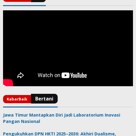
Jawa Timur Mantapkan Diri Jadi Laboratorium Inovasi
Pangan Nasional
Pengukuhkan DPN HKTI 2025–2030: Akhiri Dualisme,