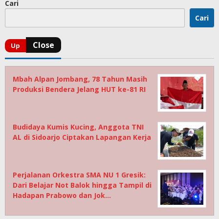
Cari
Cari
Mbah Alpan Jombang, 78 Tahun Masih
Produksi Bendera Jelang HUT ke-81 RI
Budidaya Kumis Kucing, Anggota TNI
AL di Sidoarjo Ciptakan Lapangan Kerja
Perjalanan Orkestra SMA NU 1 Gresik:
Dari Belajar Not Balok hingga Tampil di
Hadapan Prabowo dan Jok…