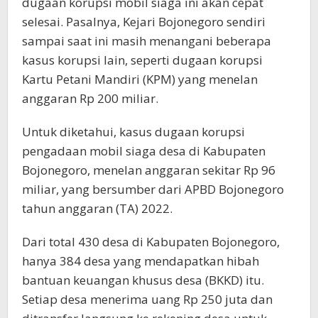
dugaan korupsi mobil siaga ini akan cepat
selesai. Pasalnya, Kejari Bojonegoro sendiri
sampai saat ini masih menangani beberapa
kasus korupsi lain, seperti dugaan korupsi
Kartu Petani Mandiri (KPM) yang menelan
anggaran Rp 200 miliar.
Untuk diketahui, kasus dugaan korupsi
pengadaan mobil siaga desa di Kabupaten
Bojonegoro, menelan anggaran sekitar Rp 96
miliar, yang bersumber dari APBD Bojonegoro
tahun anggaran (TA) 2022.
Dari total 430 desa di Kabupaten Bojonegoro,
hanya 384 desa yang mendapatkan hibah
bantuan keuangan khusus desa (BKKD) itu.
Setiap desa menerima uang Rp 250 juta dan