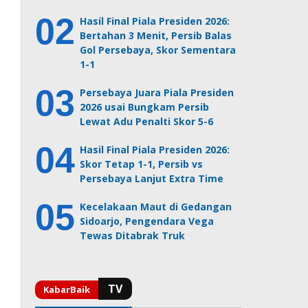
Hasil Final Piala Presiden 2026:
Bertahan 3 Menit, Persib Balas
Gol Persebaya, Skor Sementara
1-1
Persebaya Juara Piala Presiden
2026 usai Bungkam Persib
Lewat Adu Penalti Skor 5-6
Hasil Final Piala Presiden 2026:
Skor Tetap 1-1, Persib vs
Persebaya Lanjut Extra Time
Kecelakaan Maut di Gedangan
Sidoarjo, Pengendara Vega
Tewas Ditabrak Truk