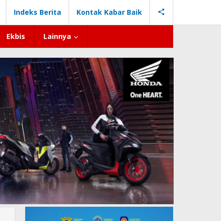
Indeks Berita
Kontak Kabar Baik
Ekbis
Lainnya