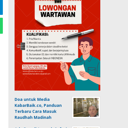
Doa untuk Media
KabarBaik.co, Panduan
Terbaru Cara Masuk
Raudhah Madinah