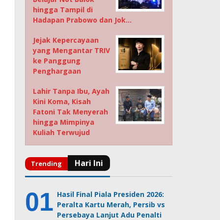
hingga Tampil di
Hadapan Prabowo dan Jok…
Jejak Kepercayaan
yang Mengantar TRIV
ke Panggung
Penghargaan
Lahir Tanpa Ibu, Ayah
Kini Koma, Kisah
Fatoni Tak Menyerah
hingga Mimpinya
Kuliah Terwujud
Hasil Final Piala Presiden 2026:
Peralta Kartu Merah, Persib vs
Persebaya Lanjut Adu Penalti