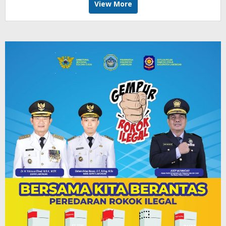
View More