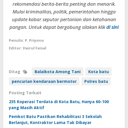
rekomendasi berita-berita penting dan menarik.
Mulai kriminalitas, politik, pemerintahan hingga
update kabar seputar pertanian dan ketahanan
pangan. Untuk dapat bergabung silakan klik
di sini
Penulis: P. Priyono
Editor: Hairul Faisal
Ditag
Balaikota Among Tani
Kota batu
pencurian kendaraan bermotor
Polres batu
Posting Terkait
235 Koperasi Terdata di Kota Batu, Hanya 60-100
yang Masih Aktif
Pemkot Batu Pastikan Rehabilitasi 3 Sekolah
Berlanjut, Kontraktor Lama Tak Dibayar