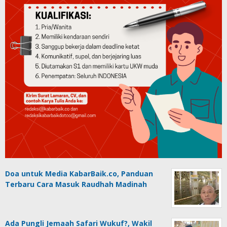
Doa untuk Media KabarBaik.co, Panduan
Terbaru Cara Masuk Raudhah Madinah
Ada Pungli Jemaah Safari Wukuf?, Wakil