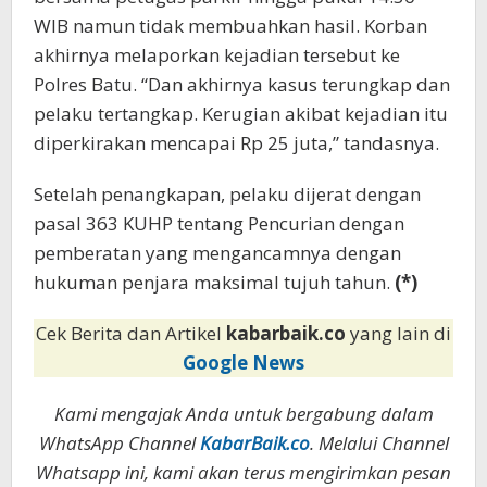
WIB namun tidak membuahkan hasil. Korban
akhirnya melaporkan kejadian tersebut ke
Polres Batu. “Dan akhirnya kasus terungkap dan
pelaku tertangkap. Kerugian akibat kejadian itu
diperkirakan mencapai Rp 25 juta,” tandasnya.
Setelah penangkapan, pelaku dijerat dengan
pasal 363 KUHP tentang Pencurian dengan
pemberatan yang mengancamnya dengan
hukuman penjara maksimal tujuh tahun.
(*)
Cek Berita dan Artikel
kabarbaik.co
yang lain di
Google News
Kami mengajak Anda untuk bergabung dalam
WhatsApp Channel
KabarBaik.co
. Melalui Channel
Whatsapp ini, kami akan terus mengirimkan pesan