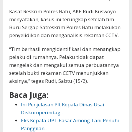
Kasat Reskrim Polres Batu, AKP Rudi Kuswoyo
menyatakan, kasus ini terungkap setelah tim
Buru Sergap Satreskrim Polres Batu melakukan
penyelidikan dan menganalisis rekaman CCTV.
“Tim berhasil mengidentifikasi dan menangkap
pelaku di rumahnya. Pelaku tidak dapat
mengelak dan mengakui semua perbuatannya
setelah bukti rekaman CCTV menunjukkan
aksinya,” tegas Rudi, Sabtu (15/2).
Baca Juga:
Ini Penjelasan Plt Kepala Dinas Usai
Diskumperindag…
Eks Kepala UPT Pasar Among Tani Penuhi
Panggilan…