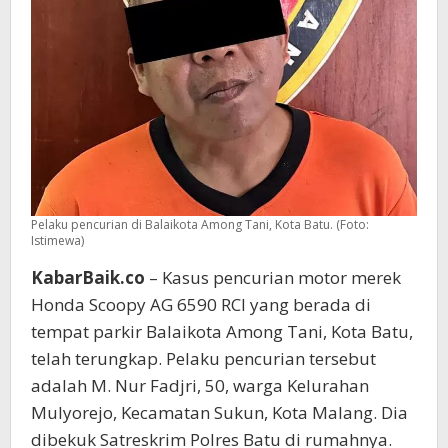
Pelaku pencurian di Balaikota Among Tani, Kota Batu. (Foto:
Istimewa)
KabarBaik.co
– Kasus pencurian motor merek
Honda Scoopy AG 6590 RCI yang berada di
tempat parkir Balaikota Among Tani, Kota Batu,
telah terungkap. Pelaku pencurian tersebut
adalah M. Nur Fadjri, 50, warga Kelurahan
Mulyorejo, Kecamatan Sukun, Kota Malang. Dia
dibekuk Satreskrim Polres Batu di rumahnya.