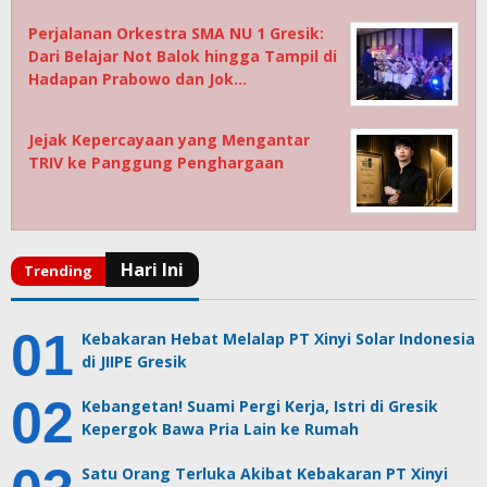
Perjalanan Orkestra SMA NU 1 Gresik:
Dari Belajar Not Balok hingga Tampil di
Hadapan Prabowo dan Jok…
Jejak Kepercayaan yang Mengantar
TRIV ke Panggung Penghargaan
Kebakaran Hebat Melalap PT Xinyi Solar Indonesia
di JIIPE Gresik
Kebangetan! Suami Pergi Kerja, Istri di Gresik
Kepergok Bawa Pria Lain ke Rumah
Satu Orang Terluka Akibat Kebakaran PT Xinyi