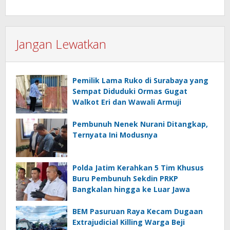
Jangan Lewatkan
Pemilik Lama Ruko di Surabaya yang
Sempat Diduduki Ormas Gugat
Walkot Eri dan Wawali Armuji
Pembunuh Nenek Nurani Ditangkap,
Ternyata Ini Modusnya
Polda Jatim Kerahkan 5 Tim Khusus
Buru Pembunuh Sekdin PRKP
Bangkalan hingga ke Luar Jawa
BEM Pasuruan Raya Kecam Dugaan
Extrajudicial Killing Warga Beji