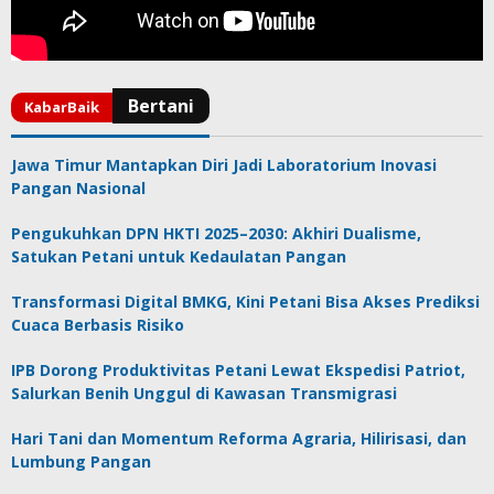
Jawa Timur Mantapkan Diri Jadi Laboratorium Inovasi
Pangan Nasional
Pengukuhkan DPN HKTI 2025–2030: Akhiri Dualisme,
Satukan Petani untuk Kedaulatan Pangan
Transformasi Digital BMKG, Kini Petani Bisa Akses Prediksi
Cuaca Berbasis Risiko
IPB Dorong Produktivitas Petani Lewat Ekspedisi Patriot,
Salurkan Benih Unggul di Kawasan Transmigrasi
Hari Tani dan Momentum Reforma Agraria, Hilirisasi, dan
Lumbung Pangan