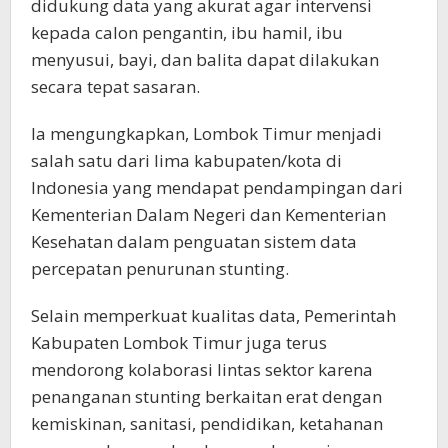
didukung data yang akurat agar intervensi
kepada calon pengantin, ibu hamil, ibu
menyusui, bayi, dan balita dapat dilakukan
secara tepat sasaran.
Ia mengungkapkan, Lombok Timur menjadi
salah satu dari lima kabupaten/kota di
Indonesia yang mendapat pendampingan dari
Kementerian Dalam Negeri dan Kementerian
Kesehatan dalam penguatan sistem data
percepatan penurunan stunting.
Selain memperkuat kualitas data, Pemerintah
Kabupaten Lombok Timur juga terus
mendorong kolaborasi lintas sektor karena
penanganan stunting berkaitan erat dengan
kemiskinan, sanitasi, pendidikan, ketahanan