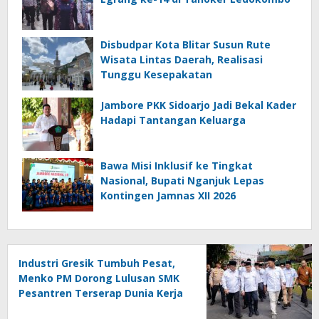
Disbudpar Kota Blitar Susun Rute
Wisata Lintas Daerah, Realisasi
Tunggu Kesepakatan
Jambore PKK Sidoarjo Jadi Bekal Kader
Hadapi Tantangan Keluarga
Bawa Misi Inklusif ke Tingkat
Nasional, Bupati Nganjuk Lepas
Kontingen Jamnas XII 2026
Industri Gresik Tumbuh Pesat,
Menko PM Dorong Lulusan SMK
Pesantren Terserap Dunia Kerja