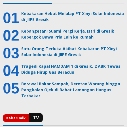
Kebakaran Hebat Melalap PT Xinyi Solar Indonesia
di JIIPE Gresik
Kebangetan! Suami Pergi Kerja, Istri di Gresik
Kepergok Bawa Pria Lain ke Rumah
Satu Orang Terluka Akibat Kebakaran PT Xinyi
Solar Indonesia di JIIPE Gresik
Tragedi Kapal HAMDAM 1 di Gresik, 2 ABK Tewas
Diduga Hirup Gas Beracun
Berawal Bakar Sampah, Deretan Warung hingga
Pangkalan Ojek di Babat Lamongan Hangus
Terbakar