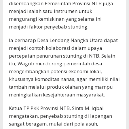
dikembangkan Pemerintah Provinsi NTB juga
menjadi salah satu instrumen untuk
mengurangi kemiskinan yang selama ini
menjadi faktor penyebab stunting.
Ia berharap Desa Lendang Nangka Utara dapat
menjadi contoh kolaborasi dalam upaya
percepatan penurunan stunting di NTB. Selain
itu, Wagub mendorong pemerintah desa
mengembangkan potensi ekonomi lokal,
khususnya komoditas nanas, agar memiliki nilai
tambah melalui produk olahan yang mampu
meningkatkan kesejahteraan masyarakat.
Ketua TP PKK Provinsi NTB, Sinta M. Iqbal
mengatakan, penyebab stunting di lapangan
sangat beragam, mulai dari pola asuh,