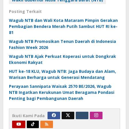
Posting Terkait
Wagub NTB dan Wali Kota Mataram Pimpin Gerakan
Pembagian Bendera Merah Putih Sambut HUT RI ke-
81
Wagub NTB Promosikan Tenun Daerah di Indonesia
Fashion Week 2026
Wagub NTB Ajak Perkuat Koperasi untuk Dongkrak
Ekonomi Rakyat
HUT ke-18 KLU, Wagub NTB: Jaga Budaya dan Alam,
Warisan Berharga untuk Generasi Mendatang
Perayaan Sannipata Waisak 2570 BE/2026, Wagub
NTB Ingatkan Kerukunan Umat Beragama Pondasi
Penting bagi Pembangunan Daerah
Ikuti Kami Pada