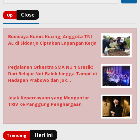
Budidaya Kumis Kucing, Anggota TNI
AL di Sidoarjo Ciptakan Lapangan Kerja
Perjalanan Orkestra SMA NU 1 Gresik:
Dari Belajar Not Balok hingga Tampil di
Hadapan Prabowo dan Jok…
Jejak Kepercayaan yang Mengantar
TRIV ke Panggung Penghargaan