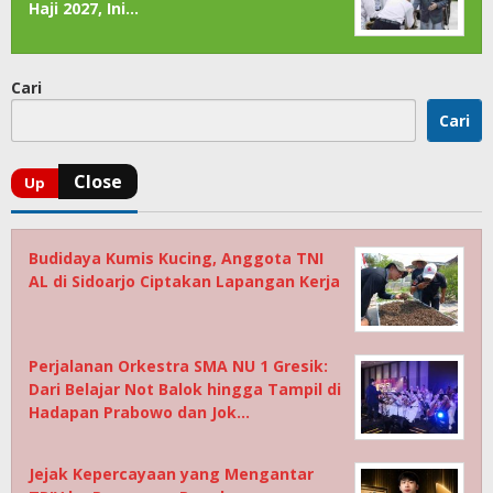
Haji 2027, Ini…
Cari
Cari
Budidaya Kumis Kucing, Anggota TNI
AL di Sidoarjo Ciptakan Lapangan Kerja
Perjalanan Orkestra SMA NU 1 Gresik:
Dari Belajar Not Balok hingga Tampil di
Hadapan Prabowo dan Jok…
Jejak Kepercayaan yang Mengantar