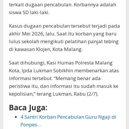
terkait dugaan pencabulan. Korbannya adalah
siswa SD laki-laki.
Kasus dugaan pencabulan tersebut terjadi pada
akhir Mei 2026, lalu. Saat itu korban yang baru
lulus sekolah mengikuti pelatihan panjat tebing
di kawasan Klojen, Kota Malang.
Saat dihubungi, Kasi Humas Polresta Malang
Kota, Ipda Lukman Sobikhin membenarkan atas
informasi tersebut. “Memang benar ada
peristiwa itu, dan informasi itu sudah masuk ke
kepolisian,” terang Lukman, Rabu (2/7).
Baca Juga:
4 Santri Korban Pencabulan Guru Ngaji di
Ponpes…