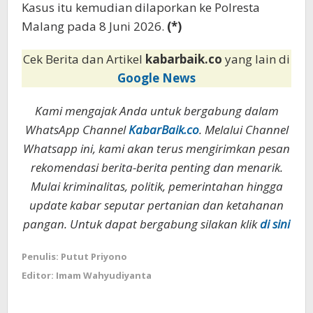
Kasus itu kemudian dilaporkan ke Polresta
Malang pada 8 Juni 2026.
(*)
Cek Berita dan Artikel
kabarbaik.co
yang lain di
Google News
Kami mengajak Anda untuk bergabung dalam
WhatsApp Channel
KabarBaik.co
. Melalui Channel
Whatsapp ini, kami akan terus mengirimkan pesan
rekomendasi berita-berita penting dan menarik.
Mulai kriminalitas, politik, pemerintahan hingga
update kabar seputar pertanian dan ketahanan
pangan. Untuk dapat bergabung silakan klik
di sini
Penulis: Putut Priyono
Editor: Imam Wahyudiyanta