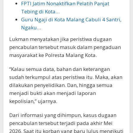
FPTI Jatim Nonaktifkan Pelatih Panjat
Tebing di Kota…
Guru Ngaji di Kota Malang Cabuli 4 Santri,
Ngaku…
Lukman menyatakan jika peristiwa dugaan
pencabulan tersebut masuk dalam pengaduan
masyarakat ke Polresta Malang Kota.
“Kalau semua data, bahan dan keterangan
sudah terkumpul atas peristiwa itu. Maka, akan
dilakukan penyelidikan. Dan, hingga semua
menjadi bukti akan menjadi laporan
kepolisian,” ujarnya.
Dari informasi yang dihimpun, kasus dugaan
pencabulan tersebut terjadi pada akhir Mei
2026. Saat itu korban yang baru lulus mengikuti