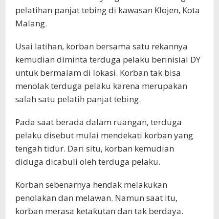
pelatihan panjat tebing di kawasan Klojen, Kota
Malang.
Usai latihan, korban bersama satu rekannya
kemudian diminta terduga pelaku berinisial DY
untuk bermalam di lokasi. Korban tak bisa
menolak terduga pelaku karena merupakan
salah satu pelatih panjat tebing.
Pada saat berada dalam ruangan, terduga
pelaku disebut mulai mendekati korban yang
tengah tidur. Dari situ, korban kemudian
diduga dicabuli oleh terduga pelaku.
Korban sebenarnya hendak melakukan
penolakan dan melawan. Namun saat itu,
korban merasa ketakutan dan tak berdaya.