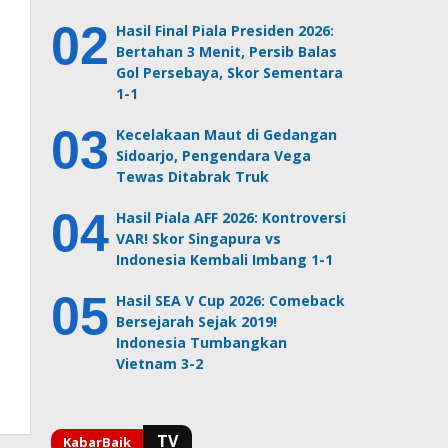
Hasil Final Piala Presiden 2026:
Bertahan 3 Menit, Persib Balas
Gol Persebaya, Skor Sementara
1-1
Kecelakaan Maut di Gedangan
Sidoarjo, Pengendara Vega
Tewas Ditabrak Truk
Hasil Piala AFF 2026: Kontroversi
VAR! Skor Singapura vs
Indonesia Kembali Imbang 1-1
Hasil SEA V Cup 2026: Comeback
Bersejarah Sejak 2019!
Indonesia Tumbangkan
Vietnam 3-2