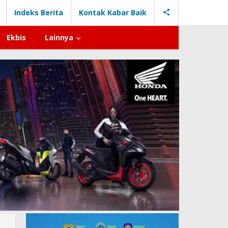
Indeks Berita
Kontak Kabar Baik
Ekbis
Lainnya