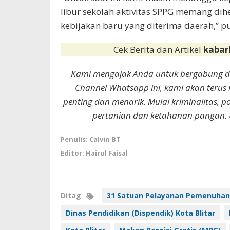
libur sekolah aktivitas SPPG memang di
kebijakan baru yang diterima daerah,” 
Cek Berita dan Artikel
kabar
Kami mengajak Anda untuk bergabung 
Channel Whatsapp ini, kami akan terus
penting dan menarik. Mulai kriminalitas, p
pertanian dan ketahanan pangan. 
Penulis: Calvin BT
Editor: Hairul Faisal
Ditag
31 Satuan Pelayanan Pemenuhan 
Dinas Pendidikan (Dispendik) Kota Blitar