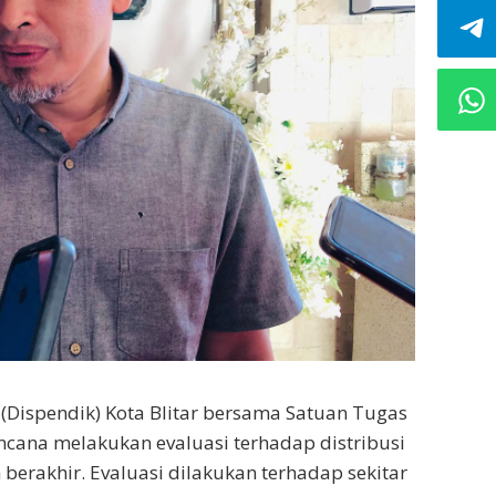
 (Dispendik) Kota Blitar bersama Satuan Tugas
encana melakukan evaluasi terhadap distribusi
berakhir. Evaluasi dilakukan terhadap sekitar