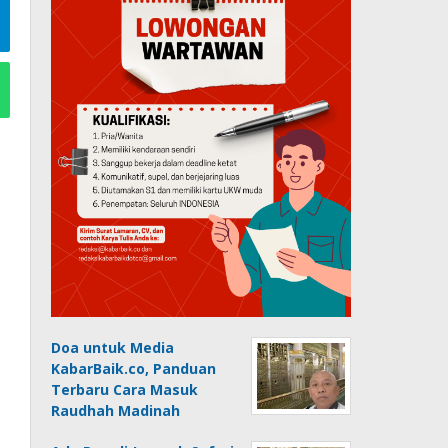
Doa untuk Media
KabarBaik.co, Panduan
Terbaru Cara Masuk
Raudhah Madinah