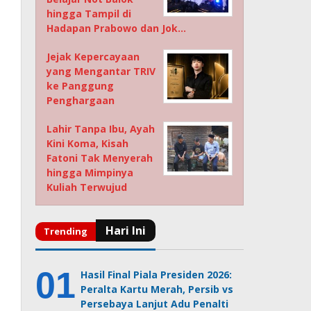
hingga Tampil di
Hadapan Prabowo dan Jok…
Jejak Kepercayaan
yang Mengantar TRIV
ke Panggung
Penghargaan
Lahir Tanpa Ibu, Ayah
Kini Koma, Kisah
Fatoni Tak Menyerah
hingga Mimpinya
Kuliah Terwujud
Hasil Final Piala Presiden 2026:
Peralta Kartu Merah, Persib vs
Persebaya Lanjut Adu Penalti