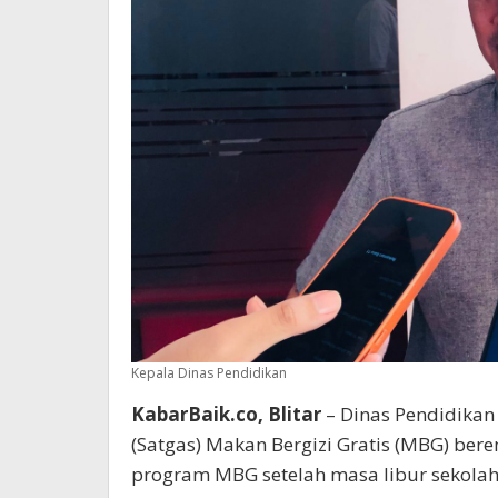
Kepala Dinas Pendidikan
KabarBaik.co, Blitar
– Dinas Pendidikan
(Satgas) Makan Bergizi Gratis (MBG) ber
program MBG setelah masa libur sekolah 