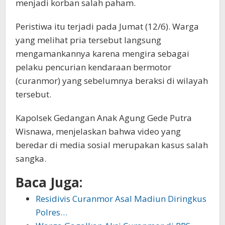
menjadi korban salah paham.
Peristiwa itu terjadi pada Jumat (12/6). Warga
yang melihat pria tersebut langsung
mengamankannya karena mengira sebagai
pelaku pencurian kendaraan bermotor
(curanmor) yang sebelumnya beraksi di wilayah
tersebut.
Kapolsek Gedangan Anak Agung Gede Putra
Wisnawa, menjelaskan bahwa video yang
beredar di media sosial merupakan kasus salah
sangka.
Baca Juga:
Residivis Curanmor Asal Madiun Diringkus
Polres…