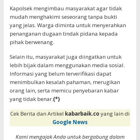
Kapolsek mengimbau masyarakat agar tidak
mudah menghakimi seseorang tanpa bukti
yang jelas. Warga diminta untuk menyerahkan
penanganan dugaan tindak pidana kepada
pihak berwenang.
Selain itu, masyarakat juga diingatkan untuk
lebih bijak dalam menggunakan media sosial.
Informasi yang belum terverifikasi dapat
menimbulkan kesalah pahaman, merugikan
orang lain, serta memicu penyebaran kabar
yang tidak benar.
(*)
Cek Berita dan Artikel
kabarbaik.co
yang lain di
Google News
Kami mengajak Anda untuk bergabung dalam