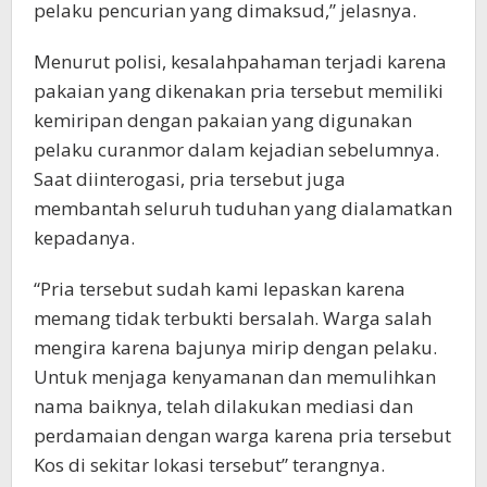
pelaku pencurian yang dimaksud,” jelasnya.
Menurut polisi, kesalahpahaman terjadi karena
pakaian yang dikenakan pria tersebut memiliki
kemiripan dengan pakaian yang digunakan
pelaku curanmor dalam kejadian sebelumnya.
Saat diinterogasi, pria tersebut juga
membantah seluruh tuduhan yang dialamatkan
kepadanya.
“Pria tersebut sudah kami lepaskan karena
memang tidak terbukti bersalah. Warga salah
mengira karena bajunya mirip dengan pelaku.
Untuk menjaga kenyamanan dan memulihkan
nama baiknya, telah dilakukan mediasi dan
perdamaian dengan warga karena pria tersebut
Kos di sekitar lokasi tersebut” terangnya.