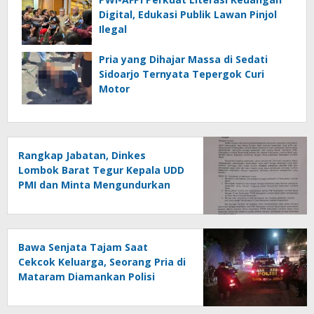
Digital, Edukasi Publik Lawan Pinjol
Ilegal
Pria yang Dihajar Massa di Sedati
Sidoarjo Ternyata Tepergok Curi
Motor
Rangkap Jabatan, Dinkes
Lombok Barat Tegur Kepala UDD
PMI dan Minta Mengundurkan
Diri
Bawa Senjata Tajam Saat
Cekcok Keluarga, Seorang Pria di
Mataram Diamankan Polisi