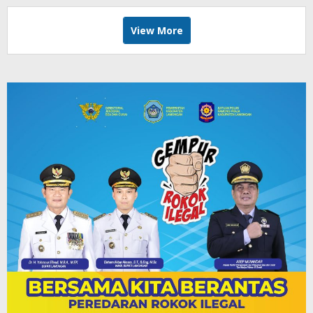
View More