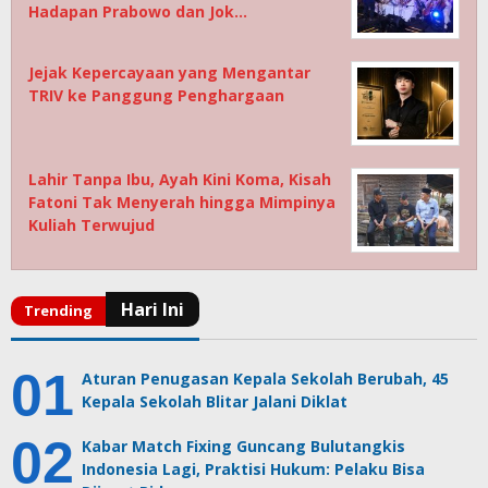
Hadapan Prabowo dan Jok…
Jejak Kepercayaan yang Mengantar
TRIV ke Panggung Penghargaan
Lahir Tanpa Ibu, Ayah Kini Koma, Kisah
Fatoni Tak Menyerah hingga Mimpinya
Kuliah Terwujud
Aturan Penugasan Kepala Sekolah Berubah, 45
Kepala Sekolah Blitar Jalani Diklat
Kabar Match Fixing Guncang Bulutangkis
Indonesia Lagi, Praktisi Hukum: Pelaku Bisa