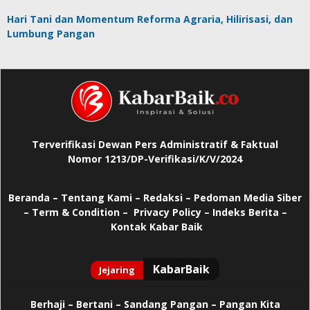
Hari Tani dan Momentum Reforma Agraria, Hilirisasi, dan
Lumbung Pangan
Terverifikasi Dewan Pers Administratif & Faktual
Nomor 1213/DP-Verifikasi/K/V/2024
Beranda
–
Tentang Kami –
Redaksi –
Pedoman Media Siber
–
Term & Condition –
Privacy Policy
–
Indeks Berita –
Kontak Kabar Baik
Berhaji
–
Bertani –
Sandang Pangan –
Pangan Kita