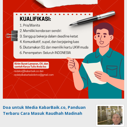
Doa untuk Media KabarBaik.co, Panduan
Terbaru Cara Masuk Raudhah Madinah