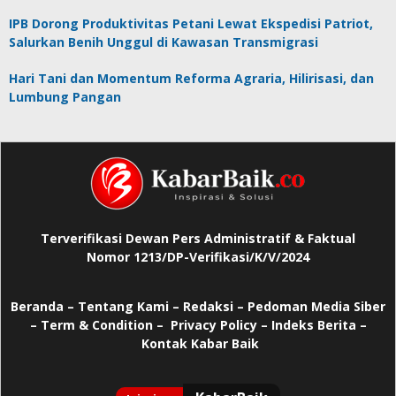
IPB Dorong Produktivitas Petani Lewat Ekspedisi Patriot,
Salurkan Benih Unggul di Kawasan Transmigrasi
Hari Tani dan Momentum Reforma Agraria, Hilirisasi, dan
Lumbung Pangan
Terverifikasi Dewan Pers Administratif & Faktual
Nomor 1213/DP-Verifikasi/K/V/2024
Beranda
–
Tentang Kami –
Redaksi –
Pedoman Media Siber
–
Term & Condition –
Privacy Policy
–
Indeks Berita –
Kontak Kabar Baik