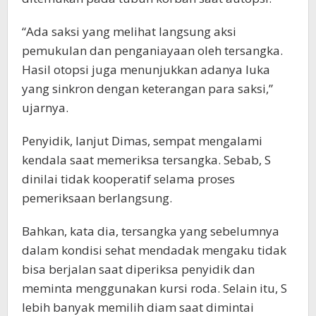
“Ada saksi yang melihat langsung aksi
pemukulan dan penganiayaan oleh tersangka.
Hasil otopsi juga menunjukkan adanya luka
yang sinkron dengan keterangan para saksi,”
ujarnya.
Penyidik, lanjut Dimas, sempat mengalami
kendala saat memeriksa tersangka. Sebab, S
dinilai tidak kooperatif selama proses
pemeriksaan berlangsung.
Bahkan, kata dia, tersangka yang sebelumnya
dalam kondisi sehat mendadak mengaku tidak
bisa berjalan saat diperiksa penyidik dan
meminta menggunakan kursi roda. Selain itu, S
lebih banyak memilih diam saat dimintai