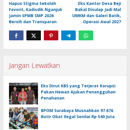
Hapus Stigma Sekolah
Eks Kantor Desa Beji
pos
Favorit, Kadisdik Nganjuk
Bakal Disulap Jadi Mal
Jamin SPMB SMP 2026
UMKM dan Galeri Batik,
Bersih dan Transparan
Operasi Awal 2027
Jangan Lewatkan
Eks Dirut KBS yang Terjerat Korupsi
Pakan Hewan Ajukan Penangguhan
Penahanan
BPOM Surabaya Musnahkan 97.676
Butir Obat Ilegal Senilai Rp 540 Juta