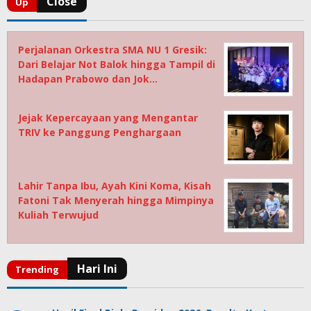
Perjalanan Orkestra SMA NU 1 Gresik:
Dari Belajar Not Balok hingga Tampil di
Hadapan Prabowo dan Jok…
Jejak Kepercayaan yang Mengantar
TRIV ke Panggung Penghargaan
Lahir Tanpa Ibu, Ayah Kini Koma, Kisah
Fatoni Tak Menyerah hingga Mimpinya
Kuliah Terwujud