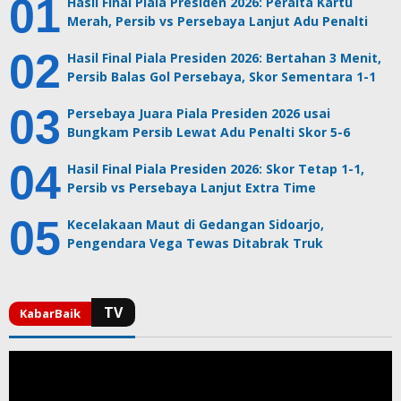
Hasil Final Piala Presiden 2026: Peralta Kartu
Merah, Persib vs Persebaya Lanjut Adu Penalti
Hasil Final Piala Presiden 2026: Bertahan 3 Menit,
Persib Balas Gol Persebaya, Skor Sementara 1-1
Persebaya Juara Piala Presiden 2026 usai
Bungkam Persib Lewat Adu Penalti Skor 5-6
Hasil Final Piala Presiden 2026: Skor Tetap 1-1,
Persib vs Persebaya Lanjut Extra Time
Kecelakaan Maut di Gedangan Sidoarjo,
Pengendara Vega Tewas Ditabrak Truk