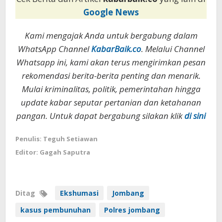
Google News
Kami mengajak Anda untuk bergabung dalam
WhatsApp Channel
KabarBaik.co
. Melalui Channel
Whatsapp ini, kami akan terus mengirimkan pesan
rekomendasi berita-berita penting dan menarik.
Mulai kriminalitas, politik, pemerintahan hingga
update kabar seputar pertanian dan ketahanan
pangan. Untuk dapat bergabung silakan klik
di sini
Penulis: Teguh Setiawan
Editor: Gagah Saputra
Ditag
Ekshumasi
Jombang
kasus pembunuhan
Polres jombang