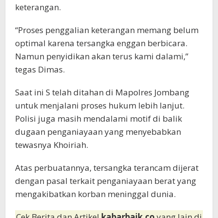
keterangan.
“Proses penggalian keterangan memang belum
optimal karena tersangka enggan berbicara.
Namun penyidikan akan terus kami dalami,”
tegas Dimas.
Saat ini S telah ditahan di Mapolres Jombang
untuk menjalani proses hukum lebih lanjut.
Polisi juga masih mendalami motif di balik
dugaan penganiayaan yang menyebabkan
tewasnya Khoiriah.
Atas perbuatannya, tersangka terancam dijerat
dengan pasal terkait penganiayaan berat yang
mengakibatkan korban meninggal dunia.
Cek Berita dan Artikel
kabarbaik.co
yang lain di