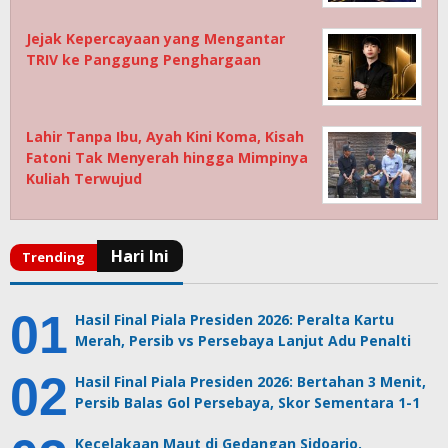
Jejak Kepercayaan yang Mengantar
TRIV ke Panggung Penghargaan
Lahir Tanpa Ibu, Ayah Kini Koma, Kisah
Fatoni Tak Menyerah hingga Mimpinya
Kuliah Terwujud
Hasil Final Piala Presiden 2026: Peralta Kartu
Merah, Persib vs Persebaya Lanjut Adu Penalti
Hasil Final Piala Presiden 2026: Bertahan 3 Menit,
Persib Balas Gol Persebaya, Skor Sementara 1-1
Kecelakaan Maut di Gedangan Sidoarjo,