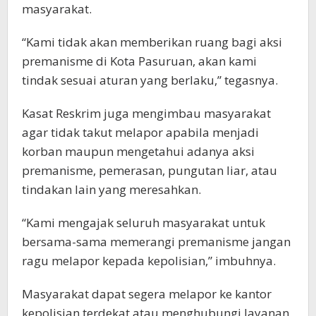
masyarakat.
“Kami tidak akan memberikan ruang bagi aksi
premanisme di Kota Pasuruan, akan kami
tindak sesuai aturan yang berlaku,” tegasnya.
Kasat Reskrim juga mengimbau masyarakat
agar tidak takut melapor apabila menjadi
korban maupun mengetahui adanya aksi
premanisme, pemerasan, pungutan liar, atau
tindakan lain yang meresahkan.
“Kami mengajak seluruh masyarakat untuk
bersama-sama memerangi premanisme jangan
ragu melapor kepada kepolisian,” imbuhnya.
Masyarakat dapat segera melapor ke kantor
kepolisian terdekat atau menghubungi layanan