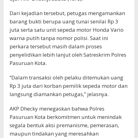
Dari kejadian tersebut, petugas mengamankan
barang bukti berupa uang tunai senilai Rp 3
juta serta satu unit sepeda motor Honda Vario
warna putih tanpa nomor polisi. Saat ini
perkara tersebut masih dalam proses
penyelidikan lebih lanjut oleh Satreskrim Polres
Pasuruan Kota.
“Dalam transaksi oleh pelaku ditemukan uang
Rp 3 juta dari korban pemilik sepeda motor dan
langsung diamankan petugas,” jelasnya.
AKP Dhecky menegaskan bahwa Polres
Pasuruan Kota berkomitmen untuk menindak
segala bentuk aksi premanisme, pemerasan,
maupun tindakan yang meresahkan