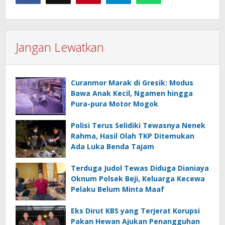
Jangan Lewatkan
Curanmor Marak di Gresik: Modus
Bawa Anak Kecil, Ngamen hingga
Pura-pura Motor Mogok
Polisi Terus Selidiki Tewasnya Nenek
Rahma, Hasil Olah TKP Ditemukan
Ada Luka Benda Tajam
Terduga Judol Tewas Diduga Dianiaya
Oknum Polsek Beji, Keluarga Kecewa
Pelaku Belum Minta Maaf
Eks Dirut KBS yang Terjerat Korupsi
Pakan Hewan Ajukan Penangguhan