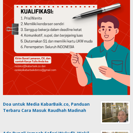
Doa untuk Media KabarBaik.co, Panduan
Terbaru Cara Masuk Raudhah Madinah