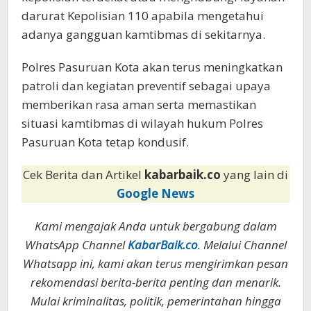
darurat Kepolisian 110 apabila mengetahui
adanya gangguan kamtibmas di sekitarnya.
Polres Pasuruan Kota akan terus meningkatkan
patroli dan kegiatan preventif sebagai upaya
memberikan rasa aman serta memastikan
situasi kamtibmas di wilayah hukum Polres
Pasuruan Kota tetap kondusif.
Cek Berita dan Artikel
kabarbaik.co
yang lain di
Google News
Kami mengajak Anda untuk bergabung dalam
WhatsApp Channel
KabarBaik.co
. Melalui Channel
Whatsapp ini, kami akan terus mengirimkan pesan
rekomendasi berita-berita penting dan menarik.
Mulai kriminalitas, politik, pemerintahan hingga