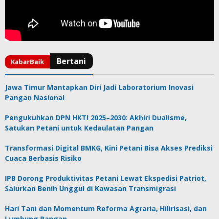
Jawa Timur Mantapkan Diri Jadi Laboratorium Inovasi
Pangan Nasional
Pengukuhkan DPN HKTI 2025–2030: Akhiri Dualisme,
Satukan Petani untuk Kedaulatan Pangan
Transformasi Digital BMKG, Kini Petani Bisa Akses Prediksi
Cuaca Berbasis Risiko
IPB Dorong Produktivitas Petani Lewat Ekspedisi Patriot,
Salurkan Benih Unggul di Kawasan Transmigrasi
Hari Tani dan Momentum Reforma Agraria, Hilirisasi, dan
Lumbung Pangan