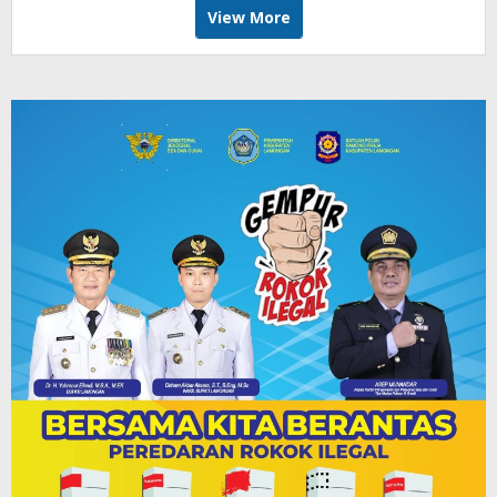
View More