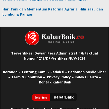
Hari Tani dan Momentum Reforma Agraria, Hilirisasi, dan
Lumbung Pangan
Terverifikasi Dewan Pers Administratif & Faktual
Nomor 1213/DP-Verifikasi/K/V/2024
Beranda
–
Tentang Kami –
Redaksi –
Pedoman Media Siber
–
Term & Condition –
Privacy Policy
–
Indeks Berita –
Kontak Kabar Baik