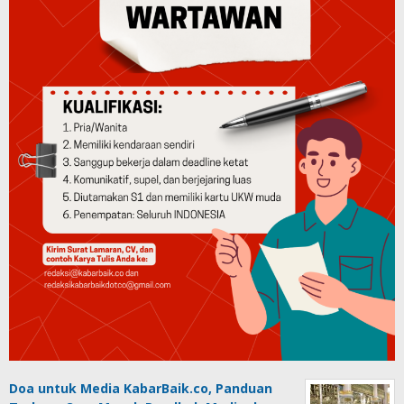
Doa untuk Media KabarBaik.co, Panduan