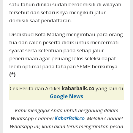
satu tahun dinilai sudah berdomisili di wilayah
tersebut dan seharusnya mengikuti jalur
domisili saat pendaftaran.
Disdikbud Kota Malang mengimbau para orang
tua dan calon peserta didik untuk mencermati
syarat serta ketentuan pada setiap jalur
penerimaan agar peluang lolos seleksi dapat
lebih optimal pada tahapan SPMB berikutnya.
(*)
Cek Berita dan Artikel
kabarbaik.co
yang lain di
Google News
Kami mengajak Anda untuk bergabung dalam
WhatsApp Channel
KabarBaik.co
. Melalui Channel
Whatsapp ini, kami akan terus mengirimkan pesan