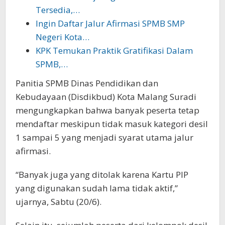
Tersedia,…
Ingin Daftar Jalur Afirmasi SPMB SMP
Negeri Kota…
KPK Temukan Praktik Gratifikasi Dalam
SPMB,…
Panitia SPMB Dinas Pendidikan dan
Kebudayaan (Disdikbud) Kota Malang Suradi
mengungkapkan bahwa banyak peserta tetap
mendaftar meskipun tidak masuk kategori desil
1 sampai 5 yang menjadi syarat utama jalur
afirmasi.
“Banyak juga yang ditolak karena Kartu PIP
yang digunakan sudah lama tidak aktif,”
ujarnya, Sabtu (20/6).