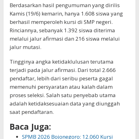
Berdasarkan hasil pengumuman yang dirilis
Kamis (19/6) kemarin, hanya 1.608 siswa yang
berhasil memperoleh kursi di SMP negeri.
Rinciannya, sebanyak 1.392 siswa diterima
melalui jalur afirmasi dan 216 siswa melalui
jalur mutasi.
Tingginya angka ketidaklulusan terutama
terjadi pada jalur afirmasi. Dari total 2.666
pendaftar, lebih dari seribu peserta gagal
memenuhi persyaratan atau kalah dalam
proses seleksi. Salah satu penyebab utama
adalah ketidaksesuaian data yang diunggah
saat pendaftaran.
Baca Juga:
SPMB 2026 Bojonegoro: 12.060 Kursi