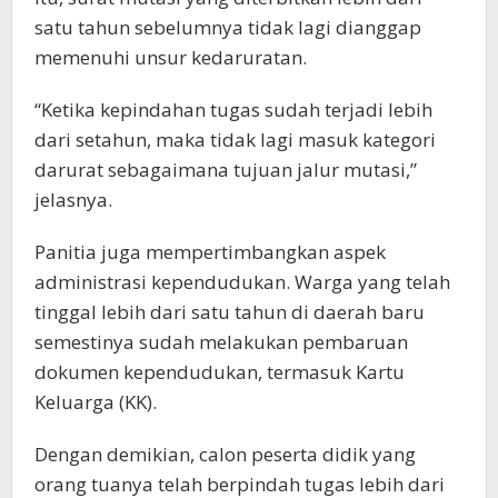
satu tahun sebelumnya tidak lagi dianggap
memenuhi unsur kedaruratan.
“Ketika kepindahan tugas sudah terjadi lebih
dari setahun, maka tidak lagi masuk kategori
darurat sebagaimana tujuan jalur mutasi,”
jelasnya.
Panitia juga mempertimbangkan aspek
administrasi kependudukan. Warga yang telah
tinggal lebih dari satu tahun di daerah baru
semestinya sudah melakukan pembaruan
dokumen kependudukan, termasuk Kartu
Keluarga (KK).
Dengan demikian, calon peserta didik yang
orang tuanya telah berpindah tugas lebih dari