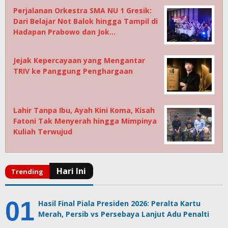
Perjalanan Orkestra SMA NU 1 Gresik:
Dari Belajar Not Balok hingga Tampil di
Hadapan Prabowo dan Jok…
Jejak Kepercayaan yang Mengantar
TRIV ke Panggung Penghargaan
Lahir Tanpa Ibu, Ayah Kini Koma, Kisah
Fatoni Tak Menyerah hingga Mimpinya
Kuliah Terwujud
Hasil Final Piala Presiden 2026: Peralta Kartu
Merah, Persib vs Persebaya Lanjut Adu Penalti