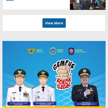
View More