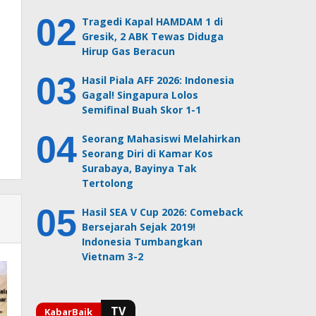
Tragedi Kapal HAMDAM 1 di
Gresik, 2 ABK Tewas Diduga
Hirup Gas Beracun
Hasil Piala AFF 2026: Indonesia
Gagal! Singapura Lolos
Semifinal Buah Skor 1-1
Seorang Mahasiswi Melahirkan
Seorang Diri di Kamar Kos
Surabaya, Bayinya Tak
Tertolong
Hasil SEA V Cup 2026: Comeback
Bersejarah Sejak 2019!
Indonesia Tumbangkan
Vietnam 3-2