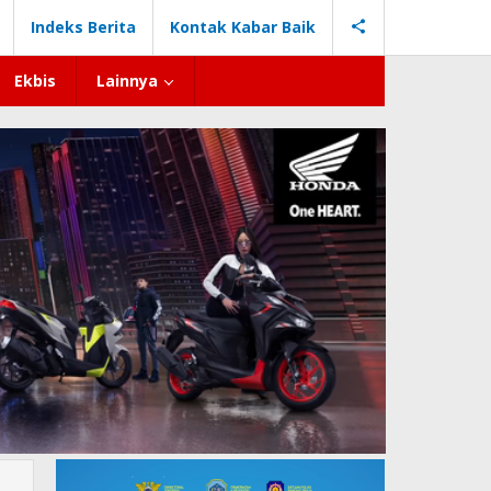
Indeks Berita
Kontak Kabar Baik
Ekbis
Lainnya