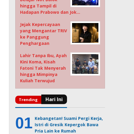
hingga Tampil di
Hadapan Prabowo dan Jok…
Jejak Kepercayaan
yang Mengantar TRIV
ke Panggung
Penghargaan
Lahir Tanpa Ibu, Ayah
Kini Koma, Kisah
Fatoni Tak Menyerah
hingga Mimpinya
Kuliah Terwujud
Kebangetan! Suami Pergi Kerja,
Istri di Gresik Kepergok Bawa
Pria Lain ke Rumah