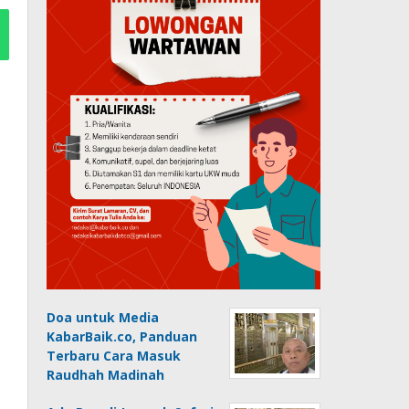
Doa untuk Media
KabarBaik.co, Panduan
Terbaru Cara Masuk
Raudhah Madinah