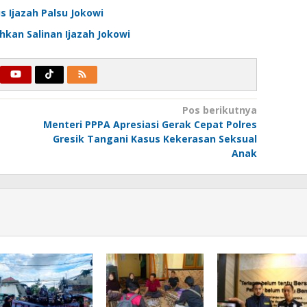
s Ijazah Palsu Jokowi
hkan Salinan Ijazah Jokowi
Pos berikutnya
Menteri PPPA Apresiasi Gerak Cepat Polres
Gresik Tangani Kasus Kekerasan Seksual
Anak